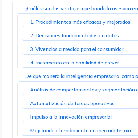
¿Cuáles son las ventajas que brinda la asesoría e
1. Procedimientos más eficaces y mejorados
2. Decisiones fundamentadas en datos
3. Vivencias a medida para el consumidor
4. Incremento en la habilidad de prever
De qué manera la inteligencia empresarial cambia
Análisis de comportamientos y segmentación
Automatización de tareas operativas
Impulso a la innovación empresarial
Mejorando el rendimiento en mercadotecnia