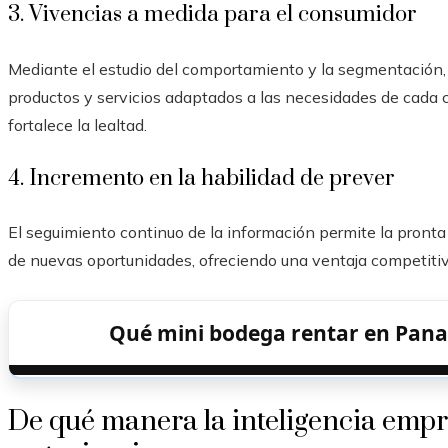
3. Vivencias a medida para el consumidor
Mediante el estudio del comportamiento y la segmentación,
productos y servicios adaptados a las necesidades de cada cl
fortalece la lealtad.
4. Incremento en la habilidad de prever
El seguimiento continuo de la información permite la pronta 
de nuevas oportunidades, ofreciendo una ventaja competitiv
Qué mini bodega rentar en Pana
De qué manera la inteligencia empr