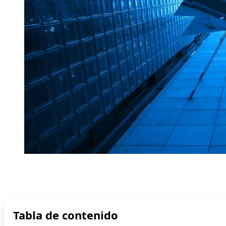
Tabla de contenido