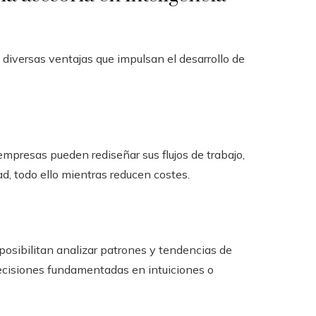
 diversas ventajas que impulsan el desarrollo de
 empresas pueden rediseñar sus flujos de trabajo,
d, todo ello mientras reducen costes.
posibilitan analizar patrones y tendencias de
ecisiones fundamentadas en intuiciones o