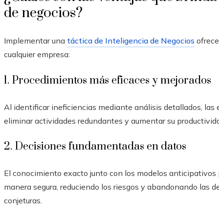
de negocios?
Implementar una
táctica de Inteligencia de Negocios
ofrece
cualquier empresa:
1. Procedimientos más eficaces y mejorados
Al identificar ineficiencias mediante análisis detallados, las
eliminar actividades redundantes y aumentar su productivida
2. Decisiones fundamentadas en datos
El conocimiento exacto junto con los modelos anticipativos 
manera segura, reduciendo los riesgos y abandonando las d
conjeturas.