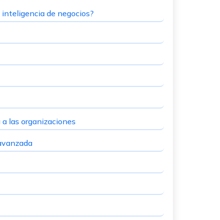
n inteligencia de negocios?
 a las organizaciones
 avanzada