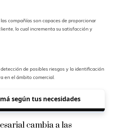
 las compañías son capaces de proporcionar
iente, lo cual incrementa su satisfacción y
detección de posibles riesgos y la identificación
a en el ámbito comercial.
má según tus necesidades
esarial cambia a las