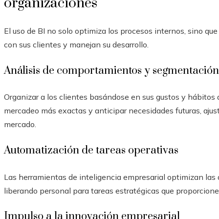
organizaciones
El uso de BI no solo optimiza los procesos internos, sino q
con sus clientes y manejan su desarrollo.
Análisis de comportamientos y segmentació
Organizar a los clientes basándose en sus gustos y hábitos
mercadeo más exactas y anticipar necesidades futuras, ajus
mercado.
Automatización de tareas operativas
Las herramientas de inteligencia empresarial optimizan las 
liberando personal para tareas estratégicas que proporcione
Impulso a la innovación empresarial