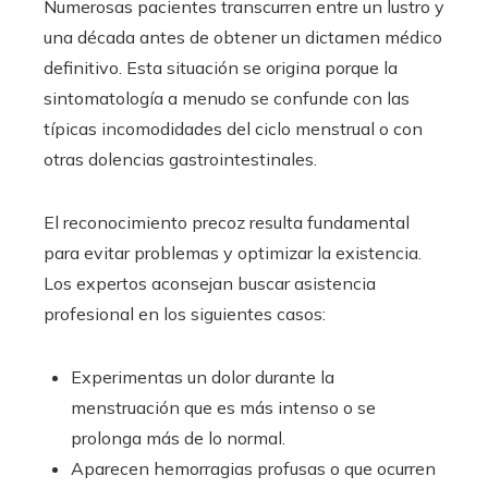
Numerosas pacientes transcurren entre un lustro y
una década antes de obtener un dictamen médico
definitivo. Esta situación se origina porque la
sintomatología a menudo se confunde con las
típicas incomodidades del ciclo menstrual o con
otras dolencias gastrointestinales.
El reconocimiento precoz resulta fundamental
para evitar problemas y optimizar la existencia.
Los expertos aconsejan buscar asistencia
profesional en los siguientes casos:
Experimentas un dolor durante la
menstruación que es más intenso o se
prolonga más de lo normal.
Aparecen hemorragias profusas o que ocurren