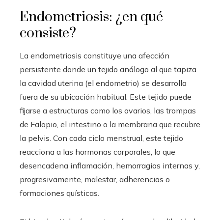
Endometriosis: ¿en qué
consiste?
La endometriosis constituye una afección
persistente donde un tejido análogo al que tapiza
la cavidad uterina (el endometrio) se desarrolla
fuera de su ubicación habitual. Este tejido puede
fijarse a estructuras como los ovarios, las trompas
de Falopio, el intestino o la membrana que recubre
la pelvis. Con cada ciclo menstrual, este tejido
reacciona a las hormonas corporales, lo que
desencadena inflamación, hemorragias internas y,
progresivamente, malestar, adherencias o
formaciones quísticas.