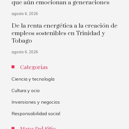
que aún emocionan a generaciones
agosto 6, 2026
De la renta energética a la creación de
empleos sostenibles en Trinidad y
Tobago
agosto 6, 2026
Categorías
Ciencia y tecnología
Cultura y ocio
Inversiones y negocios
Responsabilidad social
Mapa Del Sitio