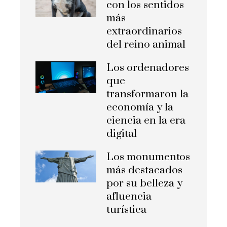
con los sentidos
más
extraordinarios
del reino animal
Los ordenadores
que
transformaron la
economía y la
ciencia en la era
digital
Los monumentos
más destacados
por su belleza y
afluencia
turística