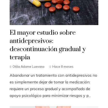
El mayor estudio sobre
antidepresivos:
descontinuación gradual y
terapia
Otilia Adame Luevano
Hace 8 meses
Abandonar un tratamiento con antidepresivos no
es simplemente dejar de tomar la medicación:
requiere un proceso gradual y acompañado de
apoyo psicológico para minimizar riesgos y p...