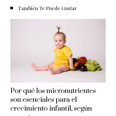
También Te Puede Gustar
Por qué los micronutrientes
son esenciales para el
crecimiento infantil, según