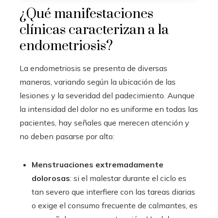
¿Qué manifestaciones
clínicas caracterizan a la
endometriosis?
La endometriosis se presenta de diversas
maneras, variando según la ubicación de las
lesiones y la severidad del padecimiento. Aunque
la intensidad del dolor no es uniforme en todas las
pacientes, hay señales que merecen atención y
no deben pasarse por alto:
Menstruaciones extremadamente
dolorosas
: si el malestar durante el ciclo es
tan severo que interfiere con las tareas diarias
o exige el consumo frecuente de calmantes, es