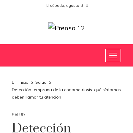
sábado, agosto 8
Inicio
Salud
Detección temprana de la endometriosis: qué síntomas
deben llamar tu atención
SALUD
Detección