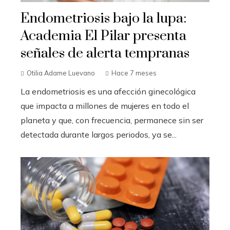
Endometriosis bajo la lupa:
Academia El Pilar presenta
señales de alerta tempranas
Otilia Adame Luevano
Hace 7 meses
La endometriosis es una afección ginecológica
que impacta a millones de mujeres en todo el
planeta y que, con frecuencia, permanece sin ser
detectada durante largos periodos, ya se...