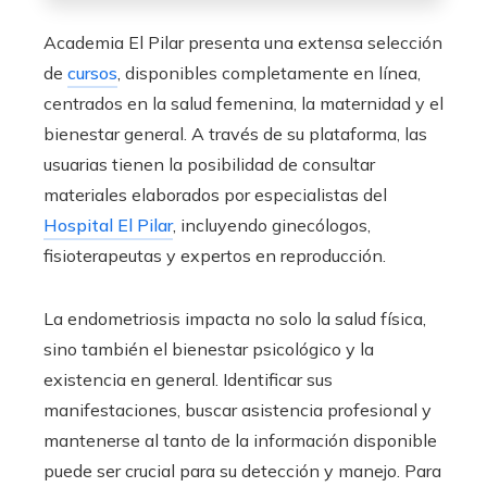
Academia El Pilar presenta una extensa selección
de
cursos
, disponibles completamente en línea,
centrados en la salud femenina, la maternidad y el
bienestar general. A través de su plataforma, las
usuarias tienen la posibilidad de consultar
materiales elaborados por especialistas del
Hospital El Pilar
, incluyendo ginecólogos,
fisioterapeutas y expertos en reproducción.
La endometriosis impacta no solo la salud física,
sino también el bienestar psicológico y la
existencia en general. Identificar sus
manifestaciones, buscar asistencia profesional y
mantenerse al tanto de la información disponible
puede ser crucial para su detección y manejo. Para