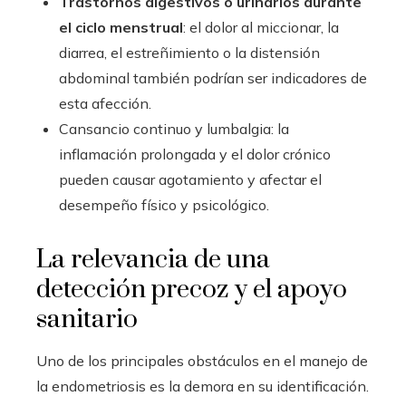
Trastornos digestivos o urinarios durante
el ciclo menstrual
: el dolor al miccionar, la
diarrea, el estreñimiento o la distensión
abdominal también podrían ser indicadores de
esta afección.
Cansancio continuo y lumbalgia: la
inflamación prolongada y el dolor crónico
pueden causar agotamiento y afectar el
desempeño físico y psicológico.
La relevancia de una
detección precoz y el apoyo
sanitario
Uno de los principales obstáculos en el manejo de
la endometriosis es la demora en su identificación.