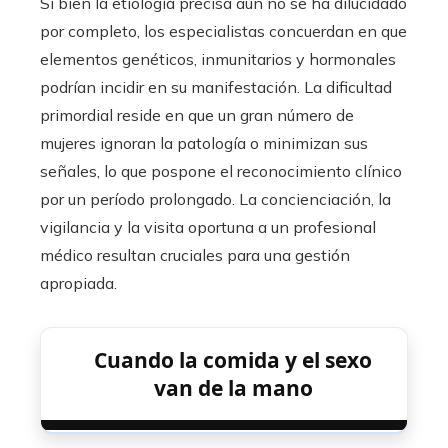
Si bien la etiología precisa aún no se ha dilucidado
por completo, los especialistas concuerdan en que
elementos genéticos, inmunitarios y hormonales
podrían incidir en su manifestación. La dificultad
primordial reside en que un gran número de
mujeres ignoran la patología o minimizan sus
señales, lo que pospone el reconocimiento clínico
por un período prolongado. La concienciación, la
vigilancia y la visita oportuna a un profesional
médico resultan cruciales para una gestión
apropiada.
Cuando la comida y el sexo
van de la mano