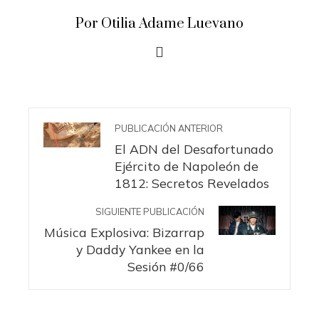
Por Otilia Adame Luevano
PUBLICACIÓN ANTERIOR
El ADN del Desafortunado
Ejército de Napoleón de
1812: Secretos Revelados
SIGUIENTE PUBLICACIÓN
Música Explosiva: Bizarrap
y Daddy Yankee en la
Sesión #0/66