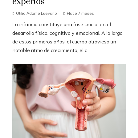
expertos
Otilia Adame Luevano
Hace 7 meses
La infancia constituye una fase crucial en el
desarrollo físico, cognitivo y emocional. A lo largo
de estos primeros años, el cuerpo atraviesa un
notable ritmo de crecimiento, el c...