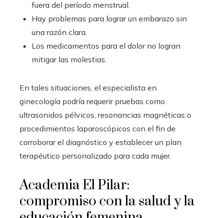
fuera del período menstrual.
Hay problemas para lograr un embarazo sin
una razón clara.
Los medicamentos para el dolor no logran
mitigar las molestias.
En tales situaciones, el especialista en
ginecología podría requerir pruebas como
ultrasonidos pélvicos, resonancias magnéticas o
procedimientos laparoscópicos con el fin de
corroborar el diagnóstico y establecer un plan
terapéutico personalizado para cada mujer.
Academia El Pilar:
compromiso con la salud y la
educación femenina