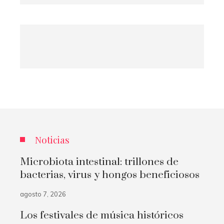
Noticias
Microbiota intestinal: trillones de
bacterias, virus y hongos beneficiosos
agosto 7, 2026
Los festivales de música históricos