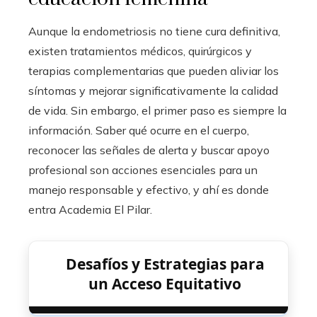
Aunque la endometriosis no tiene cura definitiva,
existen tratamientos médicos, quirúrgicos y
terapias complementarias que pueden aliviar los
síntomas y mejorar significativamente la calidad
de vida. Sin embargo, el primer paso es siempre la
información. Saber qué ocurre en el cuerpo,
reconocer las señales de alerta y buscar apoyo
profesional son acciones esenciales para un
manejo responsable y efectivo, y ahí es donde
entra Academia El Pilar.
Desafíos y Estrategias para
un Acceso Equitativo