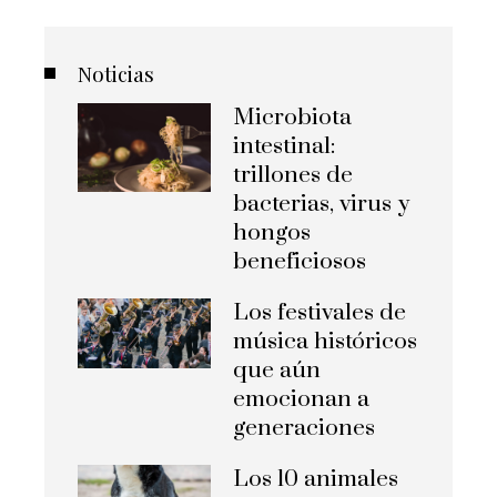
Noticias
Microbiota
intestinal:
trillones de
bacterias, virus y
hongos
beneficiosos
Los festivales de
música históricos
que aún
emocionan a
generaciones
Los 10 animales