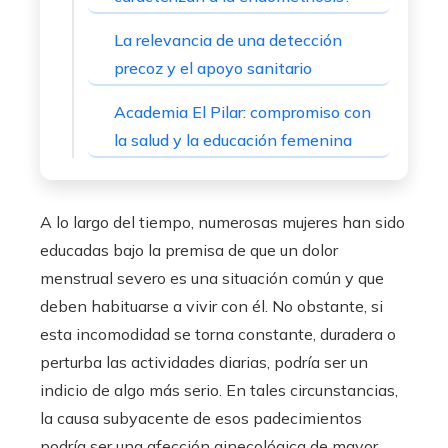
La relevancia de una detección
precoz y el apoyo sanitario
Academia El Pilar: compromiso con
la salud y la educación femenina
A lo largo del tiempo, numerosas mujeres han sido
educadas bajo la premisa de que un dolor
menstrual severo es una situación común y que
deben habituarse a vivir con él. No obstante, si
esta incomodidad se torna constante, duradera o
perturba las actividades diarias, podría ser un
indicio de algo más serio. En tales circunstancias,
la causa subyacente de esos padecimientos
podría ser una afección ginecológica de mayor