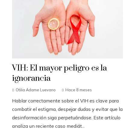
VIH: El mayor peligro es la
ignorancia
Otilia Adame Luevano
Hace 8 meses
Hablar correctamente sobre el VIH es clave para
combatir el estigma, despejar dudas y evitar que la
desinformación siga perpetuándose. Este artículo
analiza un reciente caso mediát...