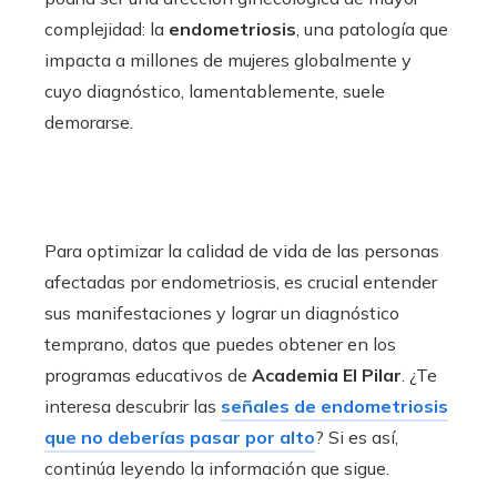
complejidad: la
endometriosis
, una patología que
impacta a millones de mujeres globalmente y
cuyo diagnóstico, lamentablemente, suele
demorarse.
Para optimizar la calidad de vida de las personas
afectadas por endometriosis, es crucial entender
sus manifestaciones y lograr un diagnóstico
temprano, datos que puedes obtener en los
programas educativos de
Academia El Pilar
. ¿Te
interesa descubrir las
señales de endometriosis
que no deberías pasar por alto
? Si es así,
continúa leyendo la información que sigue.