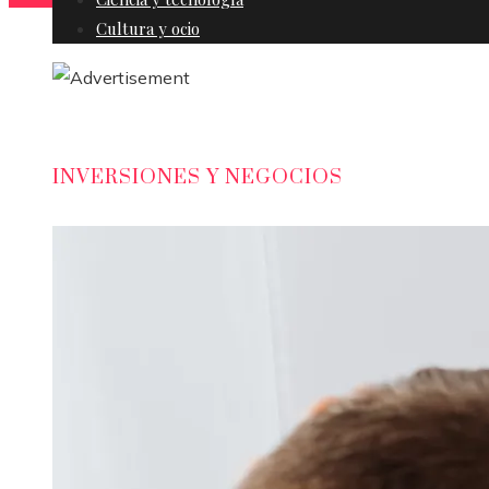
Cultura y ocio
INVERSIONES Y NEGOCIOS