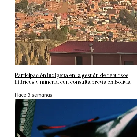
Participación indígena en la gestión de recursos
hídricos y minería con consulta previa en Bolivia
Hace 3 semanas