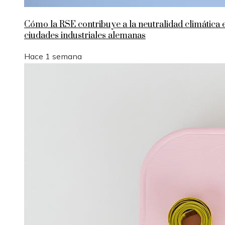
Cómo la RSE contribuye a la neutralidad climática 
ciudades industriales alemanas
Hace 1 semana