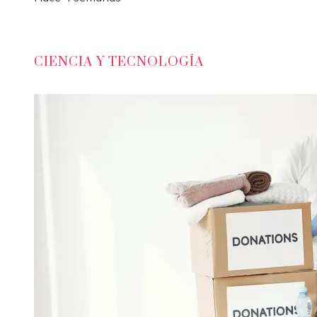
CIENCIA Y TECNOLOGÍA