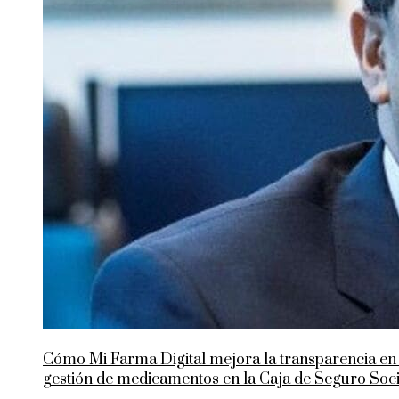
Cómo Mi Farma Digital mejora la transparencia en 
gestión de medicamentos en la Caja de Seguro Soci