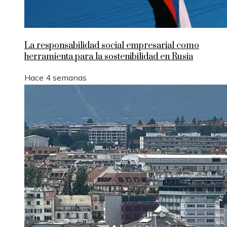
La responsabilidad social empresarial como
herramienta para la sostenibilidad en Rusia
Hace 4 semanas