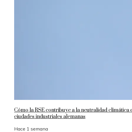
Cómo la RSE contribuye a la neutralidad climática 
ciudades industriales alemanas
Hace 1 semana