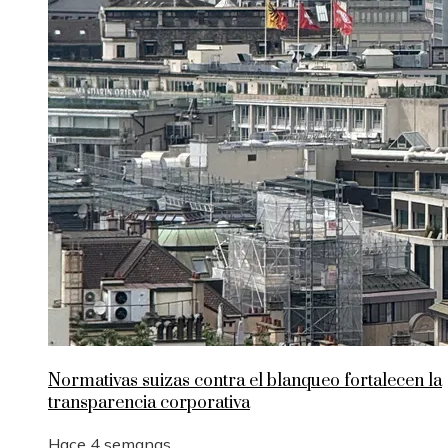
Normativas suizas contra el blanqueo fortalecen la
transparencia corporativa
Hace 4 semanas