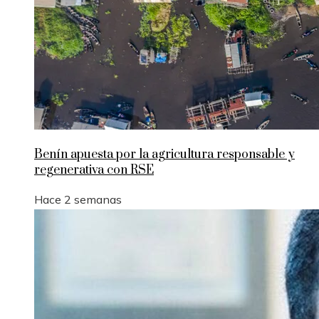
Benín apuesta por la agricultura responsable y
regenerativa con RSE
Hace 2 semanas