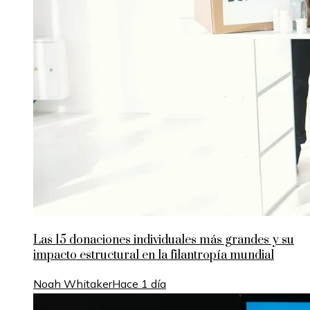
Las 15 donaciones individuales más grandes y su
impacto estructural en la filantropía mundial
Noah Whitaker
Hace 1 día