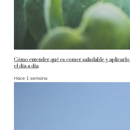
Cómo entender qué es comer saludable y aplicarlo
el día a día
Hace 1 semana