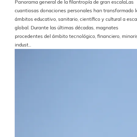
Panorama general de la filantropía de gran escalaLas
cuantiosas donaciones personales han transformado l
ámbitos educativo, sanitario, científico y cultural a esca
global. Durante las últimas décadas, magnates
procedentes del ámbito tecnológico, financiero, minori
indust...