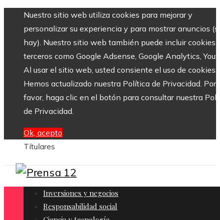
Nuestro sitio web utiliza cookies para mejorar y
personalizar su experiencia y para mostrar anuncios (si
hay). Nuestro sitio web también puede incluir cookies 
terceros como Google Adsense, Google Analytics, Yout
Al usar el sitio web, usted consiente el uso de cookies.
Hemos actualizado nuestra Política de Privacidad. Por
favor, haga clic en el botón para consultar nuestra Polí
de Privacidad.
Ok, acepto
Títulares
Inversiones y negocios
Responsabilidad social
Ciencia y tecnología