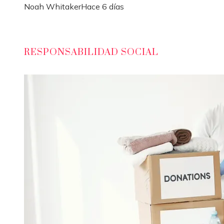
Noah Whitaker
Hace 6 días
RESPONSABILIDAD SOCIAL