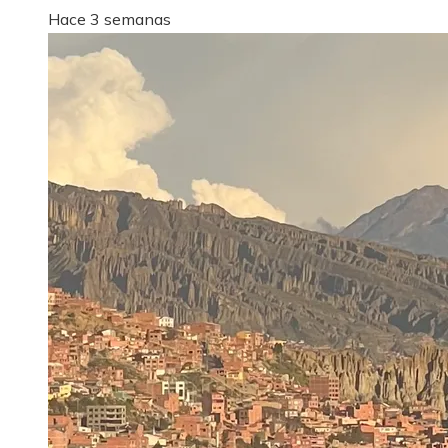
Hace 3 semanas