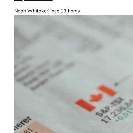
Noah Whitaker
Hace 13 horas