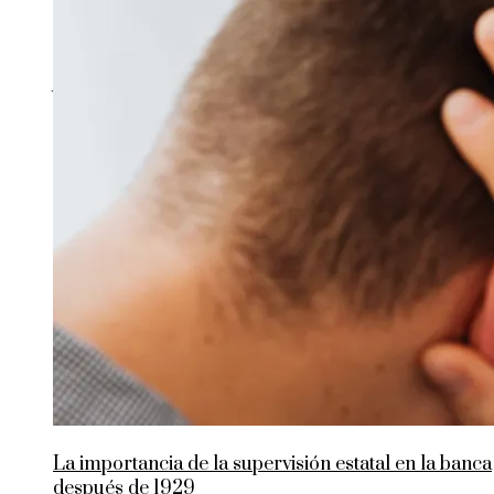
jueves, agosto 6
07:50:01
La importancia de la supervisión estatal en la banca
después de 1929