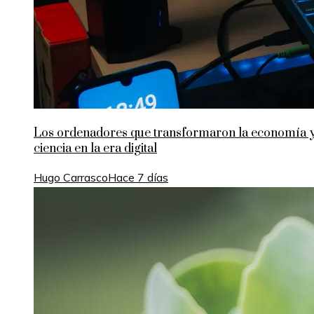
Los ordenadores que transformaron la economía y
ciencia en la era digital
Hugo Carrasco
Hace 7 días