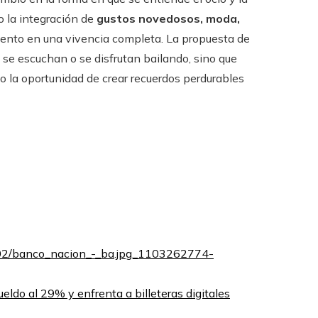
o la integración de
gustos novedosos, moda,
ento en una vivencia completa. La propuesta de
 se escuchan o se disfrutan bailando, sino que
o la oportunidad de crear recuerdos perdurables
eldo al 29% y enfrenta a billeteras digitales