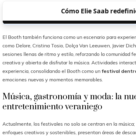
Cómo Elie Saab redefini
El Booth también funciona como un escenario para experienci
como Delore, Cristina Tosio, Dolça Van Leeuwen, Javier Dic
sesiones llenas de ritmo y estilo, reforzando la comunidad fe
creativa y abierta de disfrutar la música. Actividades intera
experiencia, consolidando el Booth como un
festival dentr
emociones nuevas y momentos memorables.
Música, gastronomía y moda: la nu
entretenimiento veraniego
Actualmente, los festivales no solo se centran en la música
enfoques creativos y sostenibles, presentan áreas de desca