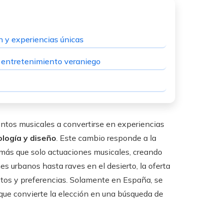
 y experiencias únicas
l entretenimiento veraniego
ntos musicales a convertirse en experiencias
logía y diseño
. Este cambio responde a la
 más que solo actuaciones musicales, creando
es urbanos hasta raves en el desierto, la oferta
ustos y preferencias. Solamente en España, se
 que convierte la elección en una búsqueda de