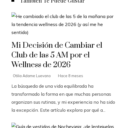
También Te Puede Gustar
Mi Decisión de Cambiar el
Club de las 5 AM por el
Wellness de 2026
Otilia Adame Luevano
Hace 8 meses
La búsqueda de una vida equilibrada ha
transformado la forma en que muchas personas
organizan sus rutinas, y mi experiencia no ha sido
la excepción. Este artículo explora por qué a...