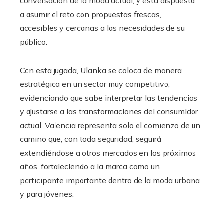
conversación de la moda actual, y está dispuesta
a asumir el reto con propuestas frescas,
accesibles y cercanas a las necesidades de su
público.
Con esta jugada, Ulanka se coloca de manera
estratégica en un sector muy competitivo,
evidenciando que sabe interpretar las tendencias
y ajustarse a las transformaciones del consumidor
actual. Valencia representa solo el comienzo de un
camino que, con toda seguridad, seguirá
extendiéndose a otros mercados en los próximos
años, fortaleciendo a la marca como un
participante importante dentro de la moda urbana
y para jóvenes.