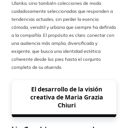
Ulanka, sino también colecciones de moda
cuidadosamente seleccionadas que responden a
tendencias actuales, sin perder la esencia
cómoda, versátil y urbana que siempre ha definido
a la compañía. El propósito es claro: conectar con
una audiencia más amplia, diversificada y
exigente, que busca una identidad estética
coherente desde los pies hasta el conjunto
completo de su atuendo.
El desarrollo de la visión
creativa de Maria Grazia
Chiuri