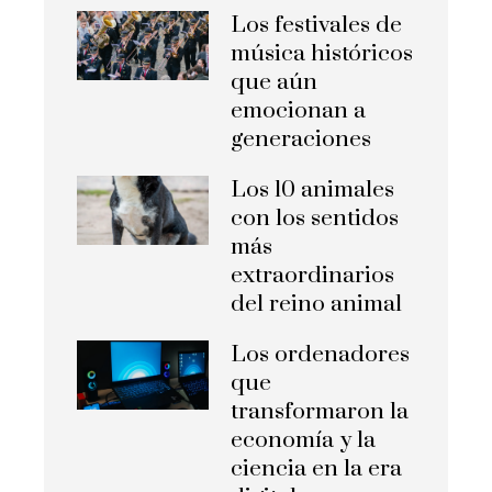
Los festivales de
música históricos
que aún
emocionan a
generaciones
Los 10 animales
con los sentidos
más
extraordinarios
del reino animal
Los ordenadores
que
transformaron la
economía y la
ciencia en la era