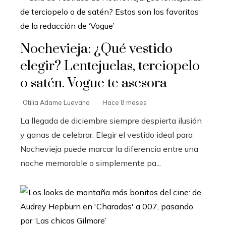
Nochevieja: ¿Qué vestido
elegir? Lentejuelas, terciopelo
o satén. Vogue te asesora
Otilia Adame Luevano
Hace 8 meses
La llegada de diciembre siempre despierta ilusión
y ganas de celebrar. Elegir el vestido ideal para
Nochevieja puede marcar la diferencia entre una
noche memorable o simplemente pa...