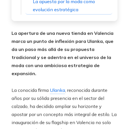
La apuesta por la moda como
evolución estratégica
La apertura de una nueva tienda en Valencia
marca un punto de inflexión para Ulanka, que
da un paso más allá de su propuesta
tradicional y se adentra en el universo de la
moda con una ambiciosa estrategia de
expansión.
La conocida firma
Ulanka
, reconocida durante
años por su sólida presencia en el sector del
calzado, ha decidido ampliar su horizonte y
apostar por un concepto más integral de estilo. La
inauguración de su flagship en Valencia no solo