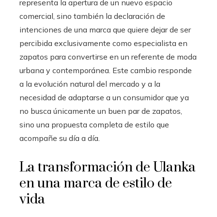
representa la apertura de un nuevo espacio
comercial, sino también la declaración de
intenciones de una marca que quiere dejar de ser
percibida exclusivamente como especialista en
zapatos para convertirse en un referente de moda
urbana y contemporánea. Este cambio responde
a la evolución natural del mercado y a la
necesidad de adaptarse a un consumidor que ya
no busca únicamente un buen par de zapatos,
sino una propuesta completa de estilo que
acompañe su día a día.
La transformación de Ulanka
en una marca de estilo de
vida