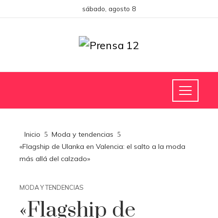
sábado, agosto 8
Inicio
Moda y tendencias
«Flagship de Ulanka en Valencia: el salto a la moda
más allá del calzado»
MODA Y TENDENCIAS
«Flagship de