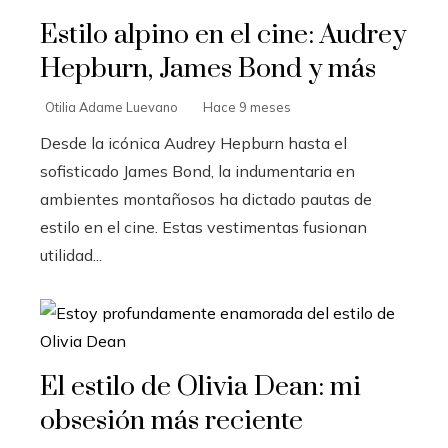
Estilo alpino en el cine: Audrey
Hepburn, James Bond y más
Otilia Adame Luevano
Hace 9 meses
Desde la icónica Audrey Hepburn hasta el
sofisticado James Bond, la indumentaria en
ambientes montañosos ha dictado pautas de
estilo en el cine. Estas vestimentas fusionan
utilidad...
El estilo de Olivia Dean: mi
obsesión más reciente