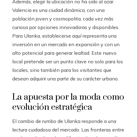
Además, elegir la ubicación no ha sido al azar.
Valencia es una ciudad dinámica, con una
población joven y cosmopolita, cada vez más
curiosa por opciones innovadoras y disponibles.
Para Ulanka, establecerse aquí representa una
inversión en un mercado en expansión y con un
alto potencial para generar lealtad. Este nuevo
local pretende ser un punto clave no solo para los
locales, sino también para los visitantes que
desean adquirir una parte de su carácter urbano.
La apuesta por la moda como
evolución estratégica
El cambio de rumbo de Ulanka responde a una
lectura cuidadosa del mercado. Las fronteras entre