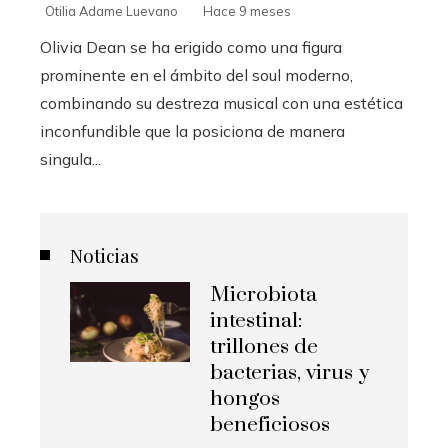
Otilia Adame Luevano
Hace 9 meses
Olivia Dean se ha erigido como una figura
prominente en el ámbito del soul moderno,
combinando su destreza musical con una estética
inconfundible que la posiciona de manera
singula...
Noticias
Microbiota
intestinal:
trillones de
bacterias, virus y
hongos
beneficiosos