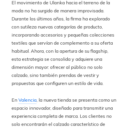
El movimiento de Ulanka hacia el terreno de la
moda no ha surgido de manera improvisada.
Durante los últimos años, la firma ha explorado
con sutileza nuevas categorías de producto,
incorporando accesorios y pequeñas colecciones
textiles que servían de complemento a su oferta
habitual. Ahora, con la apertura de su flagship,
esta estrategia se consolida y adquiere una
dimensión mayor: ofrecer al público no solo
calzado, sino también prendas de vestir y
propuestas que configuren un estilo de vida.
En
Valencia
, la nueva tienda se presenta como un
espacio innovador, diseñado para transmitir una
experiencia completa de marca. Los clientes no
solo encontrarán el calzado característico de