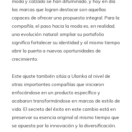
moda y calzado se han difuminado, y hoy en día
las marcas que logran destacar son aquellas
capaces de ofrecer una propuesta integral. Para la
compañía, el paso hacia la moda es, en realidad,
una evolución natural: ampliar su portafolio
significa fortalecer su identidad y al mismo tiempo
abrir la puerta a nuevas oportunidades de
crecimiento.
Este ajuste también sitúa a Ulanka al nivel de
otras importantes compañías que iniciaron
enfocándose en un producto específico y
acabaron transformándose en marcas de estilo de
vida. El secreto del éxito en este cambio está en
preservar su esencia original al mismo tiempo que
se apuesta por la innovación y la diversificación.