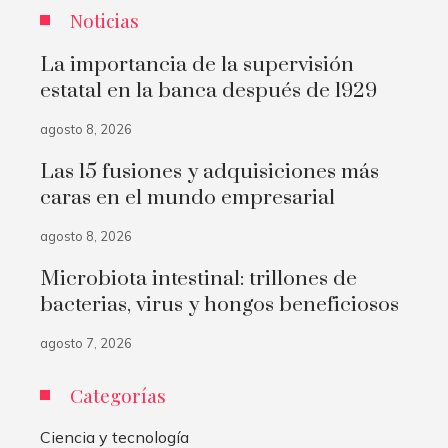
Noticias
La importancia de la supervisión
estatal en la banca después de 1929
agosto 8, 2026
Las 15 fusiones y adquisiciones más
caras en el mundo empresarial
agosto 8, 2026
Microbiota intestinal: trillones de
bacterias, virus y hongos beneficiosos
agosto 7, 2026
Categorías
Ciencia y tecnología