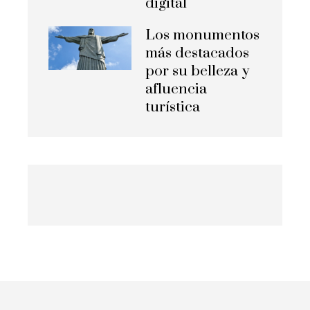
digital
Los monumentos
más destacados
por su belleza y
afluencia
turística