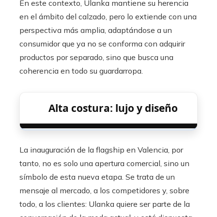
En este contexto, Ulanka mantiene su herencia
en el ámbito del calzado, pero lo extiende con una
perspectiva más amplia, adaptándose a un
consumidor que ya no se conforma con adquirir
productos por separado, sino que busca una
coherencia en todo su guardarropa.
Alta costura: lujo y diseño
La inauguración de la flagship en Valencia, por
tanto, no es solo una apertura comercial, sino un
símbolo de esta nueva etapa. Se trata de un
mensaje al mercado, a los competidores y, sobre
todo, a los clientes: Ulanka quiere ser parte de la