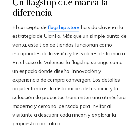
Un flagship que marca la
diferencia
El concepto de
flagship store
ha sido clave en la
estrategia de Ulanka. Más que un simple punto de
venta, este tipo de tiendas funcionan como
escaparates de la visión y los valores de la marca.
En el caso de Valencia, la flagship se erige como
un espacio donde diseño, innovación y
experiencia de compra convergen. Los detalles
arquitectónicos, la distribución del espacio y la
selección de productos transmiten una atmósfera
moderna y cercana, pensada para invitar al
visitante a descubrir cada rincón y explorar la
propuesta con calma.