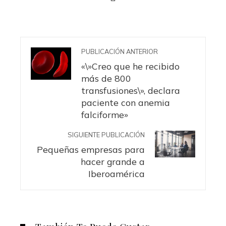
PUBLICACIÓN ANTERIOR
«\»Creo que he recibido
más de 800
transfusiones\», declara
paciente con anemia
falciforme»
SIGUIENTE PUBLICACIÓN
Pequeñas empresas para
hacer grande a
Iberoamérica