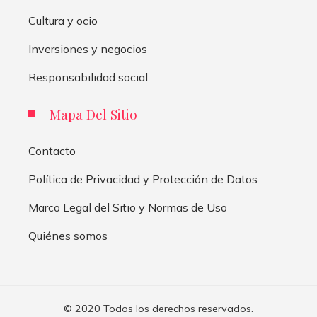
Cultura y ocio
Inversiones y negocios
Responsabilidad social
Mapa Del Sitio
Contacto
Política de Privacidad y Protección de Datos
Marco Legal del Sitio y Normas de Uso
Quiénes somos
© 2020 Todos los derechos reservados.