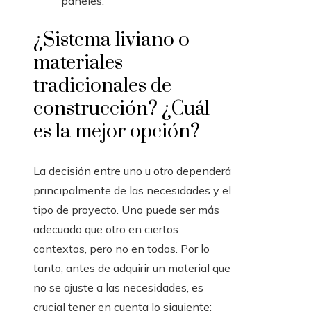
paneles.
¿Sistema liviano o
materiales
tradicionales de
construcción? ¿Cuál
es la mejor opción?
La decisión entre uno u otro dependerá
principalmente de las necesidades y el
tipo de proyecto. Uno puede ser más
adecuado que otro en ciertos
contextos, pero no en todos. Por lo
tanto, antes de adquirir un material que
no se ajuste a las necesidades, es
crucial tener en cuenta lo siguiente: