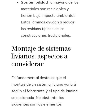
Sostenibilidad
: la mayoría de los
materiales son reciclables y
tienen bajo impacto ambiental.
Estas láminas ayudan a reducir
los residuos típicos de las
construcciones tradicionales.
Montaje de sistemas
livianos: aspectos a
considerar
Es fundamental destacar que el
montaje de un sistema liviano variará
según el fabricante y el tipo de lámina
seleccionada. No obstante, los
siguientes son los elementos