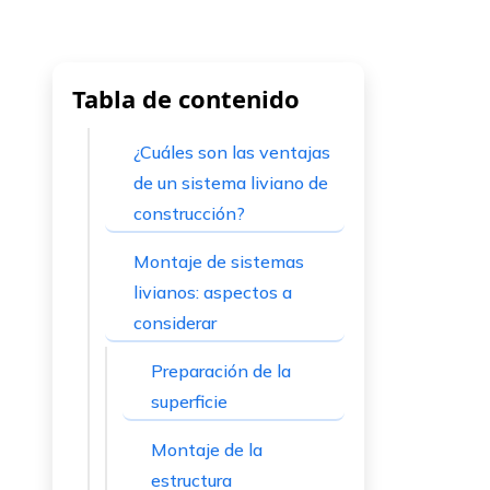
Tabla de contenido
¿Cuáles son las ventajas
de un sistema liviano de
construcción?
Montaje de sistemas
livianos: aspectos a
considerar
Preparación de la
superficie
Montaje de la
estructura