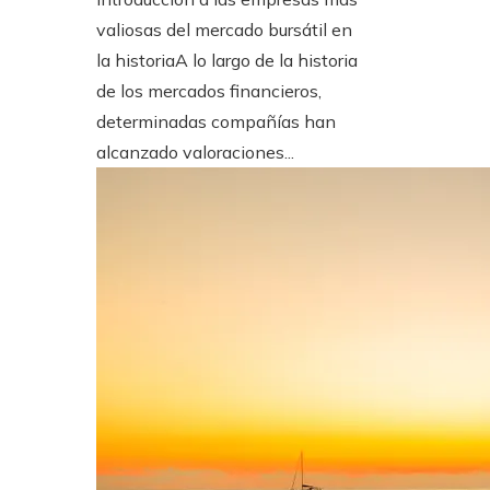
valiosas del mercado bursátil en
la historiaA lo largo de la historia
de los mercados financieros,
determinadas compañías han
alcanzado valoraciones...