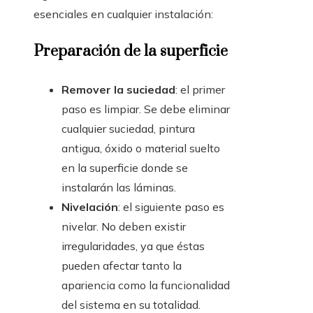
esenciales en cualquier instalación:
Preparación de la superficie
Remover la suciedad
: el primer
paso es limpiar. Se debe eliminar
cualquier suciedad, pintura
antigua, óxido o material suelto
en la superficie donde se
instalarán las láminas.
Nivelación
: el siguiente paso es
nivelar. No deben existir
irregularidades, ya que éstas
pueden afectar tanto la
apariencia como la funcionalidad
del sistema en su totalidad.