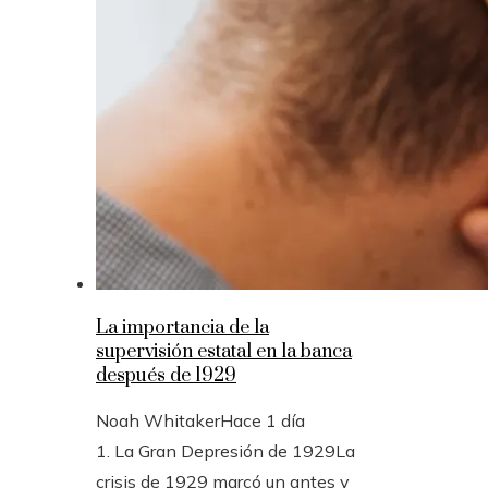
La importancia de la
supervisión estatal en la banca
después de 1929
Noah Whitaker
Hace 1 día
1. La Gran Depresión de 1929La
crisis de 1929 marcó un antes y