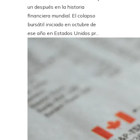
un después en la historia
financiera mundial. El colapso
bursátil iniciado en octubre de
ese año en Estados Unidos pr...