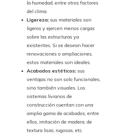
la humedad, entre otros factores
del clima.
Ligereza:
sus materiales son
ligeros y ejercen menos cargas
sobre las estructuras ya
existentes. Si se desean hacer
renovaciones o ampliaciones,
estos materiales son ideales.
Acabados estéticos:
sus
ventajas no son solo funcionales,
sino también visuales. Los
sistemas livianos de
construcción cuentan con una
amplia gama de acabados, entre
ellos, imitación de madera, de
textura lisas, rugosas, etc.