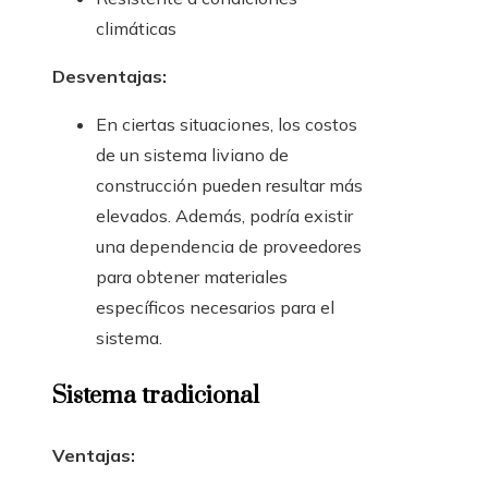
climáticas
Desventajas:
En ciertas situaciones, los costos
de un sistema liviano de
construcción pueden resultar más
elevados. Además, podría existir
una dependencia de proveedores
para obtener materiales
específicos necesarios para el
sistema.
Sistema tradicional
Ventajas: