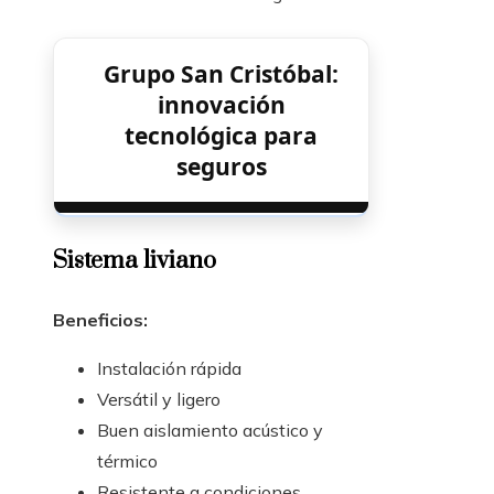
Grupo San Cristóbal:
innovación
tecnológica para
seguros
Sistema liviano
Beneficios:
Instalación rápida
Versátil y ligero
Buen aislamiento acústico y
térmico
Resistente a condiciones