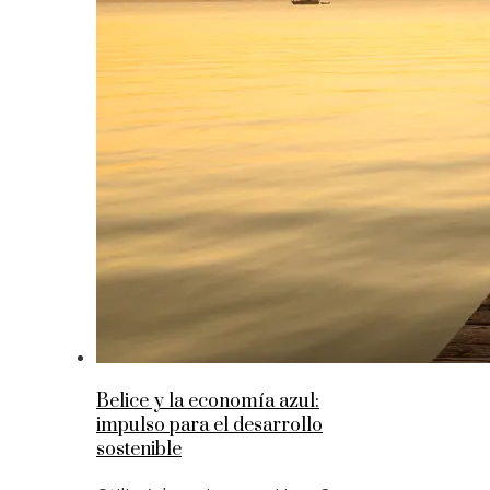
Belice y la economía azul:
impulso para el desarrollo
sostenible