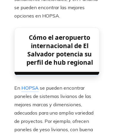
se pueden encontrar las mejores
opciones en HOPSA.
Cómo el aeropuerto
internacional de El
Salvador potencia su
perfil de hub regional
En
HOPSA
se pueden encontrar
paneles de sistemas livianos de las
mejores marcas y dimensiones,
adecuados para una amplia variedad
de proyectos. Por ejemplo, ofrecen
paneles de yeso livianos, con buena