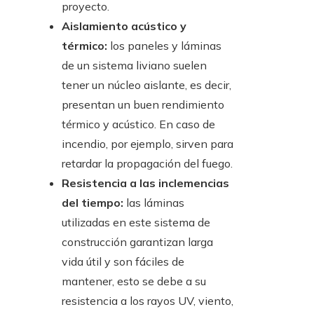
proyecto.
Aislamiento acústico y
térmico:
los paneles y láminas
de un sistema liviano suelen
tener un núcleo aislante, es decir,
presentan un buen rendimiento
térmico y acústico. En caso de
incendio, por ejemplo, sirven para
retardar la propagación del fuego.
Resistencia a las inclemencias
del tiempo:
las láminas
utilizadas en este sistema de
construcción garantizan larga
vida útil y son fáciles de
mantener, esto se debe a su
resistencia a los rayos UV, viento,