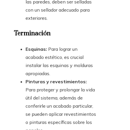
las paredes, deben ser selladas
con un sellador adecuado para
exteriores.
Terminación
Esquinas:
Para lograr un
acabado estético, es crucial
instalar las esquinas y molduras
apropiadas.
Pinturas y revestimientos:
Para proteger y prolongar la vida
útil del sistema, además de
conferirle un acabado particular,
se pueden aplicar revestimientos
o pinturas específicas sobre los