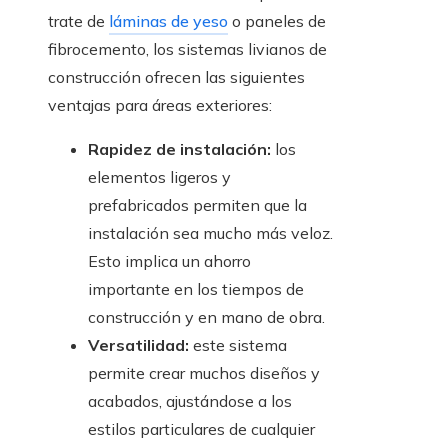
trate de
láminas de yeso
o paneles de
fibrocemento, los sistemas livianos de
construcción ofrecen las siguientes
ventajas para áreas exteriores:
Rapidez de instalación:
los
elementos ligeros y
prefabricados permiten que la
instalación sea mucho más veloz.
Esto implica un ahorro
importante en los tiempos de
construcción y en mano de obra.
Versatilidad:
este sistema
permite crear muchos diseños y
acabados, ajustándose a los
estilos particulares de cualquier