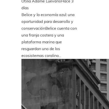
Otilia Adame Luevano
Hace 3
días
Belice y la economía azul: una
oportunidad para desarrollo y
conservaciónBelice cuenta con
una franja costera y una
plataforma marina que
resguardan uno de los
ecosistemas coralino...