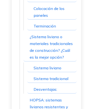
Colocación de los
paneles
Terminación
¿Sistema liviano o
materiales tradicionales
de construcción? ¿Cuál
es la mejor opción?
Sistema liviano
Sistema tradicional
Desventajas:
HOPSA: sistemas
livianos resistentes y