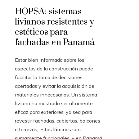
HOPSA: sistemas
livianos resistentes y
estéticos para
fachadas en Panamá
Estar bien informado sobre los
aspectos de la construcción puede
facilitar la toma de decisiones
acertadas y evitar la adquisición de
materiales innecesarios. Un sistema
liviano ha mostrado ser altamente
eficaz para exteriores; ya sea para
revestir fachadas, cubiertas, balcones
o terrazas, estas láminas son
sumamente funcionales, y en Panamá