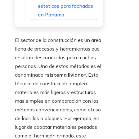
estéticos para fachadas
en Panamá
El sector de la construcción es un área
llena de procesos y herramientas que
resultan desconocidos para muchas
personas. Uno de estos métodos es el
denominado «
sistema liviano
«. Esta
técnica de construcción emplea
materiales más ligeros y estructuras
más simples en comparación con los
métodos convencionales, como el uso
de ladrillos o bloques. Por ejemplo, en
lugar de adoptar materiales pesados
como el hormigón armado, este