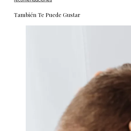
También Te Puede Gustar