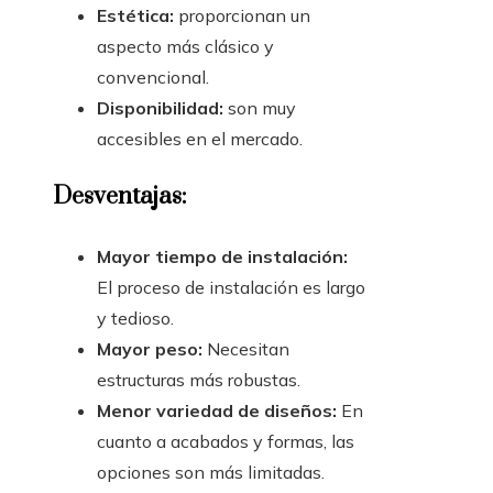
Estética:
proporcionan un
aspecto más clásico y
convencional.
Disponibilidad:
son muy
accesibles en el mercado.
Desventajas:
Mayor tiempo de instalación:
El proceso de instalación es largo
y tedioso.
Mayor peso:
Necesitan
estructuras más robustas.
Menor variedad de diseños:
En
cuanto a acabados y formas, las
opciones son más limitadas.