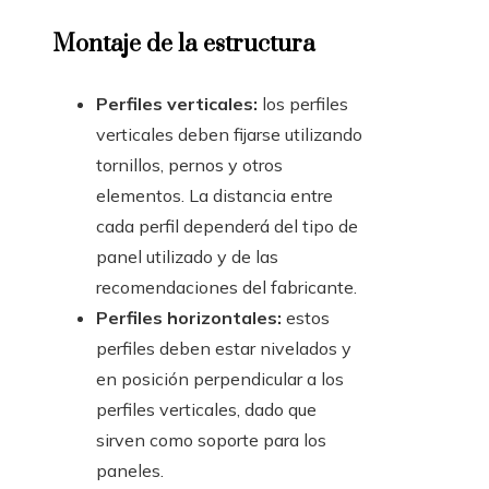
Montaje de la estructura
Perfiles verticales:
los perfiles
verticales deben fijarse utilizando
tornillos, pernos y otros
elementos. La distancia entre
cada perfil dependerá del tipo de
panel utilizado y de las
recomendaciones del fabricante.
Perfiles horizontales:
estos
perfiles deben estar nivelados y
en posición perpendicular a los
perfiles verticales, dado que
sirven como soporte para los
paneles.