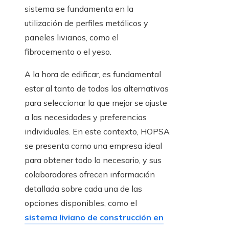
sistema se fundamenta en la
utilización de perfiles metálicos y
paneles livianos, como el
fibrocemento o el yeso.
A la hora de edificar, es fundamental
estar al tanto de todas las alternativas
para seleccionar la que mejor se ajuste
a las necesidades y preferencias
individuales. En este contexto, HOPSA
se presenta como una empresa ideal
para obtener todo lo necesario, y sus
colaboradores ofrecen información
detallada sobre cada una de las
opciones disponibles, como el
sistema liviano de construcción en