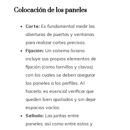
Colocación de los paneles
Corte:
Es fundamental medir las
aberturas de puertas y ventanas
para realizar cortes precisos.
Fijación:
Un sistema liviano
incluye sus propios elementos de
fijación (como tornillos y clavos)
con los cuales se deben asegurar
los paneles a los perfiles. Al
hacerlo, es esencial verificar que
queden bien ajustados y sin dejar
espacios vacíos.
Sellado:
Las juntas entre
paneles, así como entre estos y