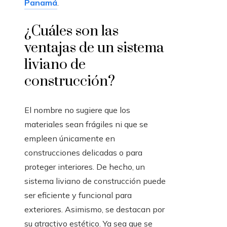
Panamá
.
¿Cuáles son las
ventajas de un sistema
liviano de
construcción?
El nombre no sugiere que los
materiales sean frágiles ni que se
empleen únicamente en
construcciones delicadas o para
proteger interiores. De hecho, un
sistema liviano de construcción puede
ser eficiente y funcional para
exteriores. Asimismo, se destacan por
su atractivo estético. Ya sea que se