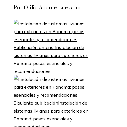
Por Otilia Adame Luevano
Publicación anterior
Instalación de
sistemas livianos para exteriores en
Panamá: pasos esenciales y
recomendaciones
Siguiente publicación
Instalación de
sistemas livianos para exteriores en
Panamá: pasos esenciales y
recomendaciones