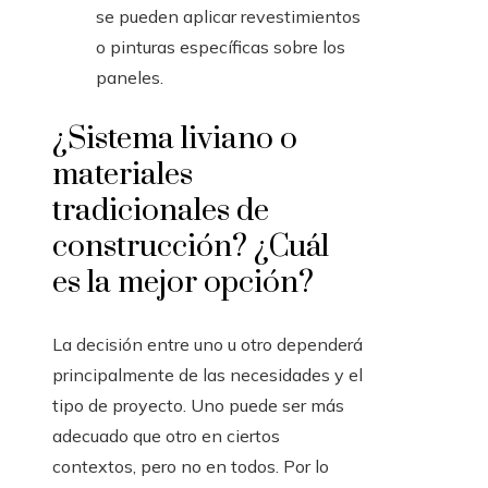
se pueden aplicar revestimientos
o pinturas específicas sobre los
paneles.
¿Sistema liviano o
materiales
tradicionales de
construcción? ¿Cuál
es la mejor opción?
La decisión entre uno u otro dependerá
principalmente de las necesidades y el
tipo de proyecto. Uno puede ser más
adecuado que otro en ciertos
contextos, pero no en todos. Por lo