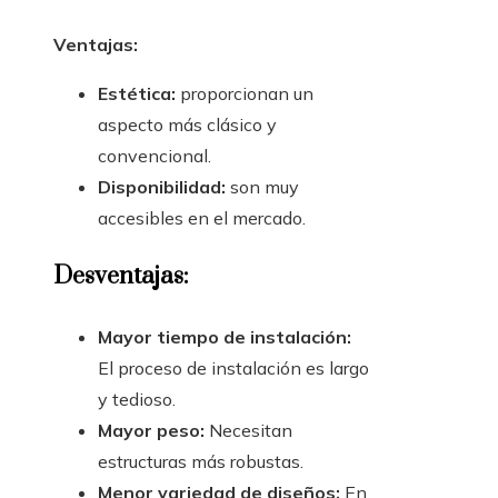
Ventajas:
Estética:
proporcionan un
aspecto más clásico y
convencional.
Disponibilidad:
son muy
accesibles en el mercado.
Desventajas:
Mayor tiempo de instalación:
El proceso de instalación es largo
y tedioso.
Mayor peso:
Necesitan
estructuras más robustas.
Menor variedad de diseños:
En