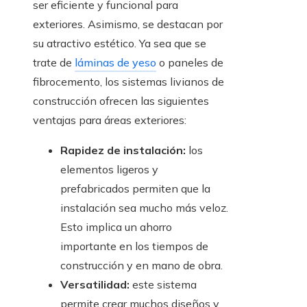
ser eficiente y funcional para
exteriores. Asimismo, se destacan por
su atractivo estético. Ya sea que se
trate de
láminas de yeso
o paneles de
fibrocemento, los sistemas livianos de
construcción ofrecen las siguientes
ventajas para áreas exteriores:
Rapidez de instalación:
los
elementos ligeros y
prefabricados permiten que la
instalación sea mucho más veloz.
Esto implica un ahorro
importante en los tiempos de
construcción y en mano de obra.
Versatilidad:
este sistema
permite crear muchos diseños y