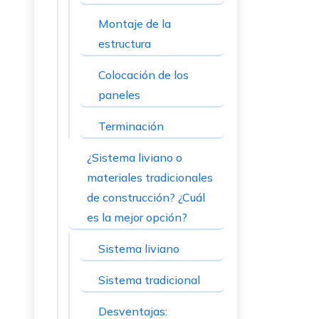
Montaje de la
estructura
Colocación de los
paneles
Terminación
¿Sistema liviano o
materiales tradicionales
de construcción? ¿Cuál
es la mejor opción?
Sistema liviano
Sistema tradicional
Desventajas: