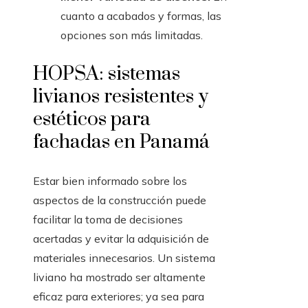
cuanto a acabados y formas, las
opciones son más limitadas.
HOPSA: sistemas
livianos resistentes y
estéticos para
fachadas en Panamá
Estar bien informado sobre los
aspectos de la construcción puede
facilitar la toma de decisiones
acertadas y evitar la adquisición de
materiales innecesarios. Un sistema
liviano ha mostrado ser altamente
eficaz para exteriores; ya sea para