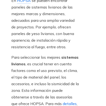
En
HOPSA
se pueden encontrar
paneles de sistemas livianos de las
mejores marcas y dimensiones,
adecuados para una amplia variedad
de proyectos. Por ejemplo, ofrecen
paneles de yeso livianos, con buena
apariencia, de instalación rápida y
resistencia al fuego, entre otros.
Para seleccionar los mejores
sistemas
livianos
, es crucial tener en cuenta
factores como el uso previsto, el clima,
el tipo de material del panel, los
accesorios, e incluso la sismicidad de la
zona. Esta información puede
obtenerse a través de las asesorías
que ofrece HOPSA. Para más
detalles
,