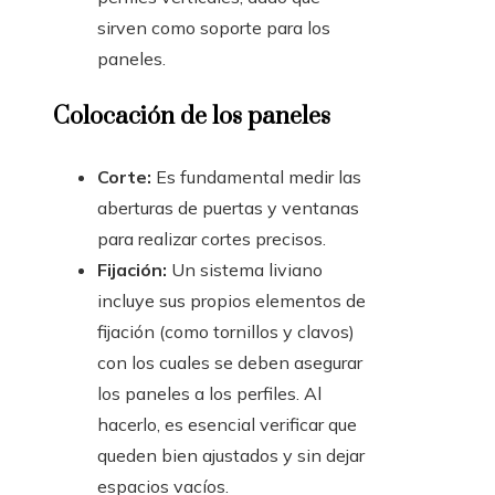
sirven como soporte para los
paneles.
Colocación de los paneles
Corte:
Es fundamental medir las
aberturas de puertas y ventanas
para realizar cortes precisos.
Fijación:
Un sistema liviano
incluye sus propios elementos de
fijación (como tornillos y clavos)
con los cuales se deben asegurar
los paneles a los perfiles. Al
hacerlo, es esencial verificar que
queden bien ajustados y sin dejar
espacios vacíos.