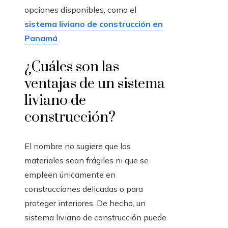
opciones disponibles, como el
sistema liviano de construcción en
Panamá
.
¿Cuáles son las
ventajas de un sistema
liviano de
construcción?
El nombre no sugiere que los
materiales sean frágiles ni que se
empleen únicamente en
construcciones delicadas o para
proteger interiores. De hecho, un
sistema liviano de construcción puede