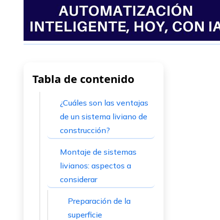
Tabla de contenido
¿Cuáles son las ventajas
de un sistema liviano de
construcción?
Montaje de sistemas
livianos: aspectos a
considerar
Preparación de la
superficie