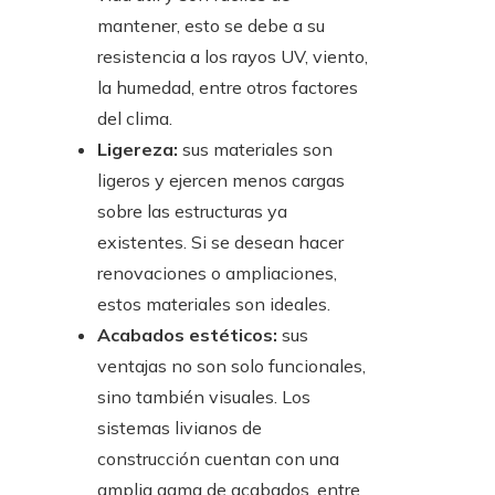
mantener, esto se debe a su
resistencia a los rayos UV, viento,
la humedad, entre otros factores
del clima.
Ligereza:
sus materiales son
ligeros y ejercen menos cargas
sobre las estructuras ya
existentes. Si se desean hacer
renovaciones o ampliaciones,
estos materiales son ideales.
Acabados estéticos:
sus
ventajas no son solo funcionales,
sino también visuales. Los
sistemas livianos de
construcción cuentan con una
amplia gama de acabados, entre