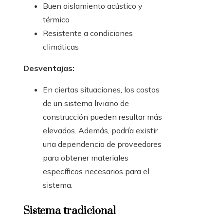
Buen aislamiento acústico y
térmico
Resistente a condiciones
climáticas
Desventajas:
En ciertas situaciones, los costos
de un sistema liviano de
construcción pueden resultar más
elevados. Además, podría existir
una dependencia de proveedores
para obtener materiales
específicos necesarios para el
sistema.
Sistema tradicional