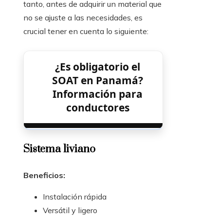
tanto, antes de adquirir un material que
no se ajuste a las necesidades, es
crucial tener en cuenta lo siguiente:
¿Es obligatorio el
SOAT en Panamá?
Información para
conductores
Sistema liviano
Beneficios:
Instalación rápida
Versátil y ligero