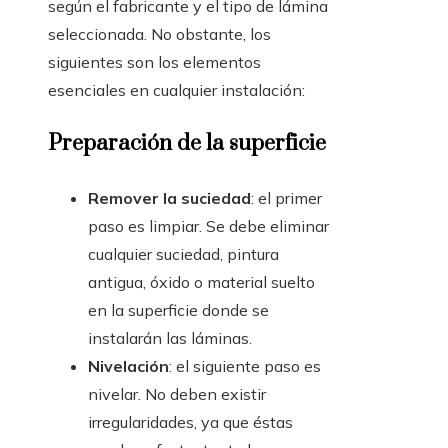
según el fabricante y el tipo de lámina
seleccionada. No obstante, los
siguientes son los elementos
esenciales en cualquier instalación:
Preparación de la superficie
Remover la suciedad
: el primer
paso es limpiar. Se debe eliminar
cualquier suciedad, pintura
antigua, óxido o material suelto
en la superficie donde se
instalarán las láminas.
Nivelación
: el siguiente paso es
nivelar. No deben existir
irregularidades, ya que éstas