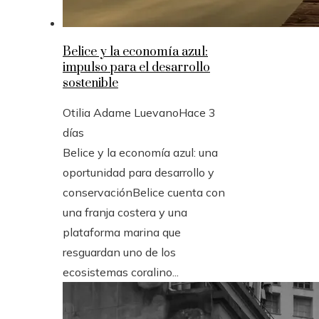
Belice y la economía azul:
impulso para el desarrollo
sostenible
Otilia Adame Luevano
Hace 3
días
Belice y la economía azul: una
oportunidad para desarrollo y
conservaciónBelice cuenta con
una franja costera y una
plataforma marina que
resguardan uno de los
ecosistemas coralino...