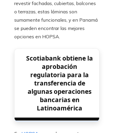
revestir fachadas, cubiertas, balcones
o terrazas, estas láminas son
sumamente funcionales, y en Panamá
se pueden encontrar las mejores
opciones en HOPSA.
Scotiabank obtiene la
aprobación
regulatoria para la
transferencia de
algunas operaciones
bancarias en
Latinoamérica