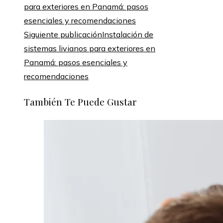
Siguiente publicación
Instalación de
sistemas livianos para exteriores en
Panamá: pasos esenciales y
recomendaciones
También Te Puede Gustar