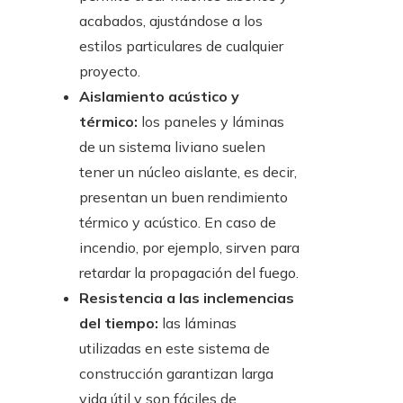
acabados, ajustándose a los
estilos particulares de cualquier
proyecto.
Aislamiento acústico y
térmico:
los paneles y láminas
de un sistema liviano suelen
tener un núcleo aislante, es decir,
presentan un buen rendimiento
térmico y acústico. En caso de
incendio, por ejemplo, sirven para
retardar la propagación del fuego.
Resistencia a las inclemencias
del tiempo:
las láminas
utilizadas en este sistema de
construcción garantizan larga
vida útil y son fáciles de