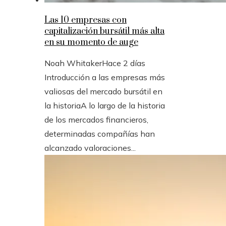
Las 10 empresas con
capitalización bursátil más alta
en su momento de auge
Noah Whitaker
Hace 2 días
Introducción a las empresas más
valiosas del mercado bursátil en
la historiaA lo largo de la historia
de los mercados financieros,
determinadas compañías han
alcanzado valoraciones...