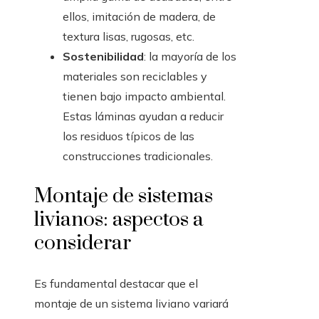
ellos, imitación de madera, de
textura lisas, rugosas, etc.
Sostenibilidad
: la mayoría de los
materiales son reciclables y
tienen bajo impacto ambiental.
Estas láminas ayudan a reducir
los residuos típicos de las
construcciones tradicionales.
Montaje de sistemas
livianos: aspectos a
considerar
Es fundamental destacar que el
montaje de un sistema liviano variará