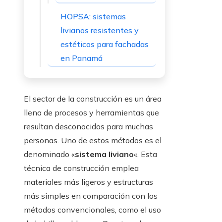
HOPSA: sistemas
livianos resistentes y
estéticos para fachadas
en Panamá
El sector de la construcción es un área
llena de procesos y herramientas que
resultan desconocidos para muchas
personas. Uno de estos métodos es el
denominado «
sistema liviano
«. Esta
técnica de construcción emplea
materiales más ligeros y estructuras
más simples en comparación con los
métodos convencionales, como el uso