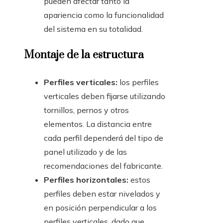
pueden afectar tanto la
apariencia como la funcionalidad
del sistema en su totalidad.
Montaje de la estructura
Perfiles verticales:
los perfiles
verticales deben fijarse utilizando
tornillos, pernos y otros
elementos. La distancia entre
cada perfil dependerá del tipo de
panel utilizado y de las
recomendaciones del fabricante.
Perfiles horizontales:
estos
perfiles deben estar nivelados y
en posición perpendicular a los
perfiles verticales, dado que