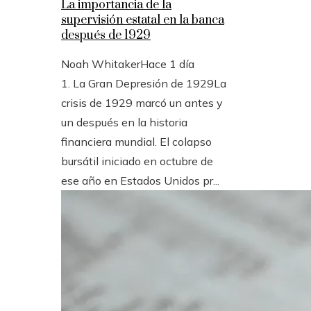
La importancia de la
supervisión estatal en la banca
después de 1929
Noah Whitaker
Hace 1 día
1. La Gran Depresión de 1929La
crisis de 1929 marcó un antes y
un después en la historia
financiera mundial. El colapso
bursátil iniciado en octubre de
ese año en Estados Unidos pr...