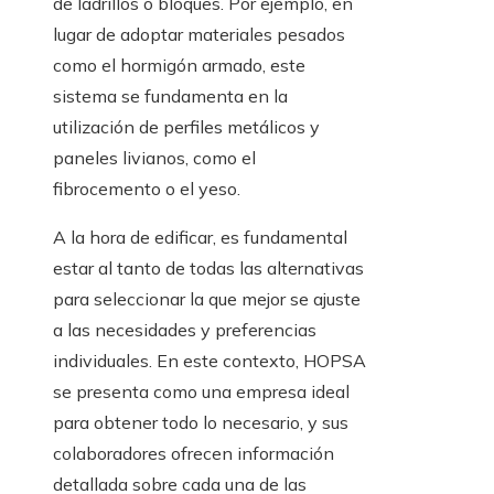
de ladrillos o bloques. Por ejemplo, en
lugar de adoptar materiales pesados
como el hormigón armado, este
sistema se fundamenta en la
utilización de perfiles metálicos y
paneles livianos, como el
fibrocemento o el yeso.
A la hora de edificar, es fundamental
estar al tanto de todas las alternativas
para seleccionar la que mejor se ajuste
a las necesidades y preferencias
individuales. En este contexto, HOPSA
se presenta como una empresa ideal
para obtener todo lo necesario, y sus
colaboradores ofrecen información
detallada sobre cada una de las