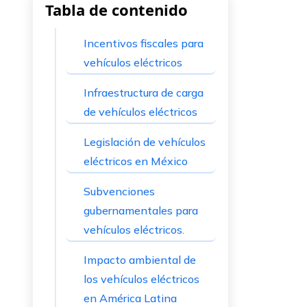
Tabla de contenido
Incentivos fiscales para
vehículos eléctricos
Infraestructura de carga
de vehículos eléctricos
Legislación de vehículos
eléctricos en México
Subvenciones
gubernamentales para
vehículos eléctricos.
Impacto ambiental de
los vehículos eléctricos
en América Latina