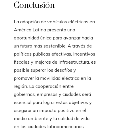
Conclusión
La adopción de vehículos eléctricos en
América Latina presenta una
oportunidad única para avanzar hacia
un futuro más sostenible. A través de
políticas públicas efectivas, incentivos
fiscales y mejoras de infraestructura, es
posible superar los desafíos y
promover la movilidad eléctrica en la
región. La cooperación entre
gobiernos, empresas y ciudades será
esencial para lograr estos objetivos y
asegurar un impacto positivo en el
medio ambiente y la calidad de vida
en las ciudades latinoamericanas.