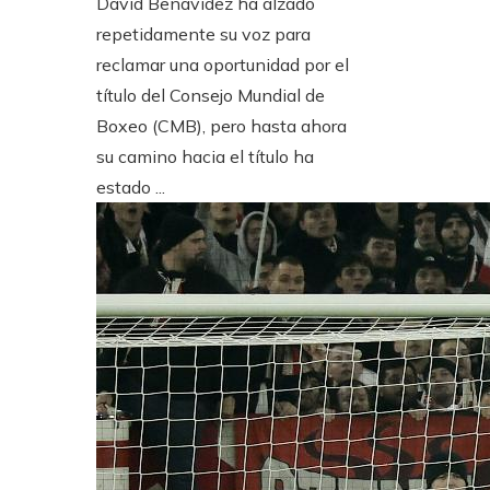
David Benavidez ha alzado
repetidamente su voz para
reclamar una oportunidad por el
título del Consejo Mundial de
Boxeo (CMB), pero hasta ahora
su camino hacia el título ha
estado ...