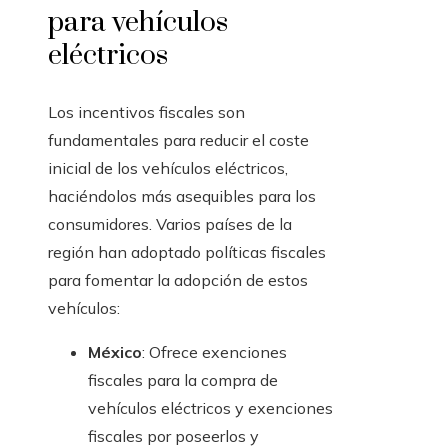
para vehículos
eléctricos
Los incentivos fiscales son
fundamentales para reducir el coste
inicial de los vehículos eléctricos,
haciéndolos más asequibles para los
consumidores. Varios países de la
región han adoptado políticas fiscales
para fomentar la adopción de estos
vehículos:
México
: Ofrece exenciones
fiscales para la compra de
vehículos eléctricos y exenciones
fiscales por poseerlos y