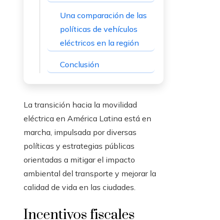
Una comparación de las
políticas de vehículos
eléctricos en la región
Conclusión
La transición hacia la movilidad
eléctrica en América Latina está en
marcha, impulsada por diversas
políticas y estrategias públicas
orientadas a mitigar el impacto
ambiental del transporte y mejorar la
calidad de vida en las ciudades.
Incentivos fiscales