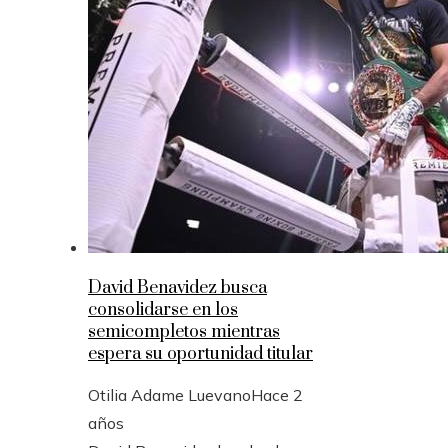
David Benavidez busca
consolidarse en los
semicompletos mientras
espera su oportunidad titular
Otilia Adame Luevano
Hace 2
años