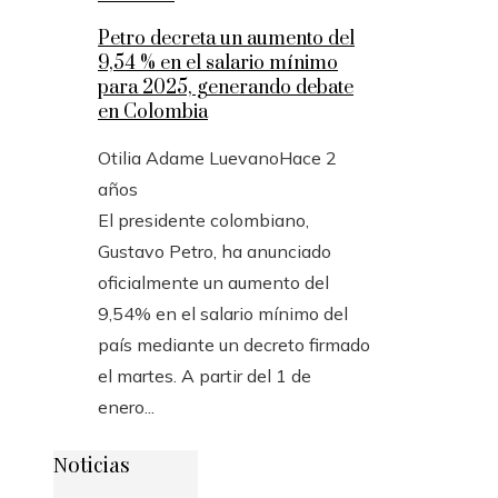
Petro decreta un aumento del
9,54 % en el salario mínimo
para 2025, generando debate
en Colombia
Otilia Adame Luevano
Hace 2
años
El presidente colombiano,
Gustavo Petro, ha anunciado
oficialmente un aumento del
9,54% en el salario mínimo del
país mediante un decreto firmado
el martes. A partir del 1 de
enero...
Noticias