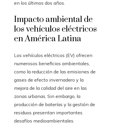
en los últimos dos años.
Impacto ambiental de
los vehículos eléctricos
en América Latina
Los vehículos eléctricos (EV) ofrecen
numerosos beneficios ambientales,
como la reducción de las emisiones de
gases de efecto invernadero y la
mejora de la calidad del aire en las
zonas urbanas. Sin embargo, la
producción de baterías y la gestión de
residuos presentan importantes
desafíos medioambientales.