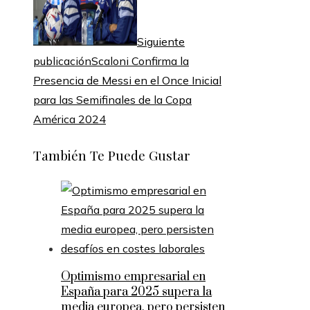
Siguiente
publicación
Scaloni Confirma la
Presencia de Messi en el Once Inicial
para las Semifinales de la Copa
América 2024
También Te Puede Gustar
Optimismo empresarial en
España para 2025 supera la
media europea, pero persisten