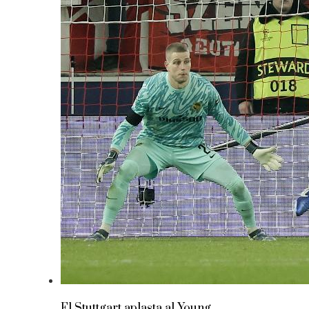
El Stuttgart aplasta al Young