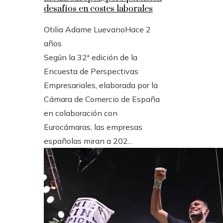
desafíos en costes laborales
Otilia Adame Luevano
Hace 2
años
Según la 32ª edición de la
Encuesta de Perspectivas
Empresariales, elaborada por la
Cámara de Comercio de España
en colaboración con
Eurocámaras, las empresas
españolas miran a 202...