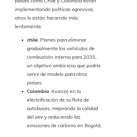
países como Chile y Colombia están
implementando políticas agresivas,
otros lo están haciendo más
lentamente.
chile
: Planes para eliminar
gradualmente los vehículos de
combustión interna para 2035,
un objetivo ambicioso que podría
servir de modelo para otros
países.
Colombia
: Avanzó en la
electrificación de su flota de
autobuses, mejorando la calidad
del aire y reduciendo las
emisiones de carbono en Bogotá.