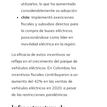
utilizarlos, lo que ha aumentado
considerablemente su adopción.
chile
: Implementó exenciones
fiscales y subsidios directos para
la compra de buses eléctricos,
posicionándose como líder en
movilidad eléctrica en la región.
La eficacia de estos incentivos se
refleja en el crecimiento del parque de
vehículos eléctricos. En Colombia, los
incentivos fiscales contribuyeron a un
aumento del 42% en las ventas de
vehículos eléctricos en 2020, a pesar
de las restricciones pandémicas.