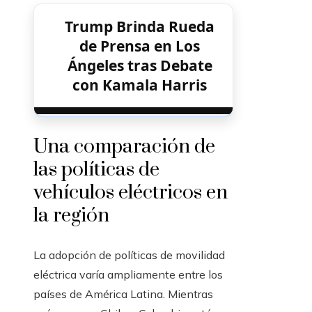
Trump Brinda Rueda
de Prensa en Los
Ángeles tras Debate
con Kamala Harris
Una comparación de
las políticas de
vehículos eléctricos en
la región
La adopción de políticas de movilidad
eléctrica varía ampliamente entre los
países de América Latina. Mientras