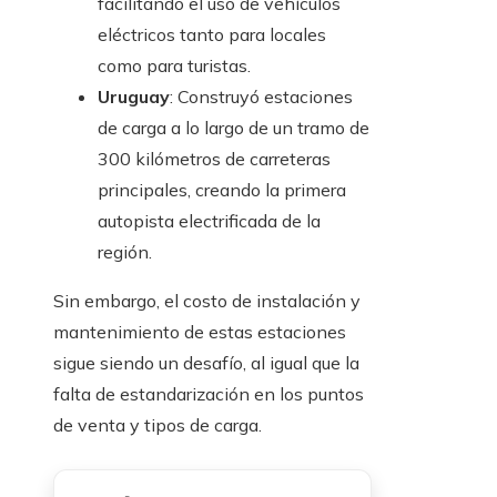
facilitando el uso de vehículos
eléctricos tanto para locales
como para turistas.
Uruguay
: Construyó estaciones
de carga a lo largo de un tramo de
300 kilómetros de carreteras
principales, creando la primera
autopista electrificada de la
región.
Sin embargo, el costo de instalación y
mantenimiento de estas estaciones
sigue siendo un desafío, al igual que la
falta de estandarización en los puntos
de venta y tipos de carga.