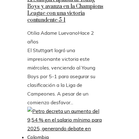
Boys y avanza en la Champions
League con una victoria
contundente 5-1
Otilia Adame Luevano
Hace 2
años
El Stuttgart logró una
impresionante victoria este
miércoles, venciendo al Young
Boys por 5-1 para asegurar su
clasificación a la Liga de
Campeones. A pesar de un
comienzo desfavor...