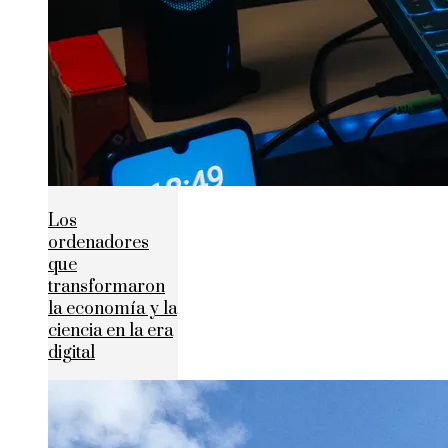
Los
ordenadores
que
transformaron
la economía y la
ciencia en la era
digital