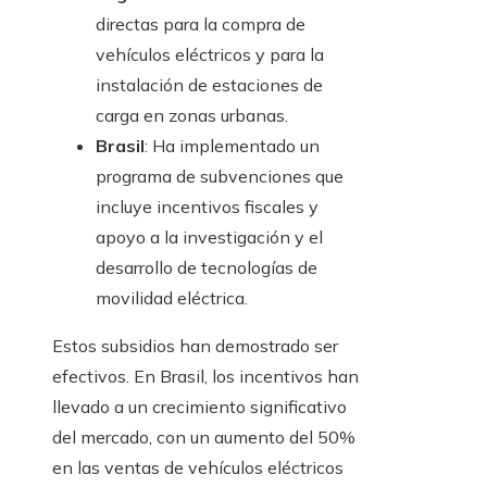
directas para la compra de
vehículos eléctricos y para la
instalación de estaciones de
carga en zonas urbanas.
Brasil
: Ha implementado un
programa de subvenciones que
incluye incentivos fiscales y
apoyo a la investigación y el
desarrollo de tecnologías de
movilidad eléctrica.
Estos subsidios han demostrado ser
efectivos. En Brasil, los incentivos han
llevado a un crecimiento significativo
del mercado, con un aumento del 50%
en las ventas de vehículos eléctricos