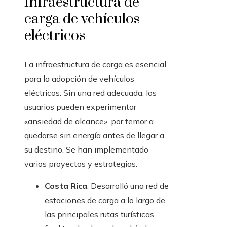
Infraestructura de
carga de vehículos
eléctricos
La infraestructura de carga es esencial
para la adopción de vehículos
eléctricos. Sin una red adecuada, los
usuarios pueden experimentar
«ansiedad de alcance», por temor a
quedarse sin energía antes de llegar a
su destino. Se han implementado
varios proyectos y estrategias:
Costa Rica
: Desarrolló una red de
estaciones de carga a lo largo de
las principales rutas turísticas,