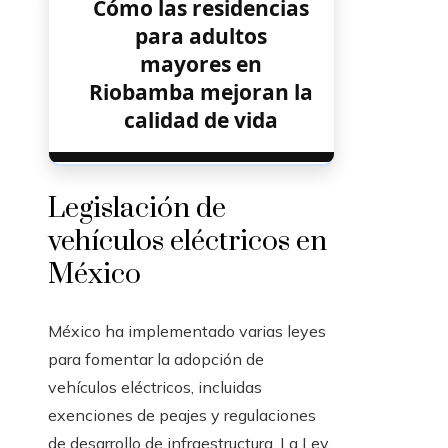
Cómo las residencias
para adultos
mayores en
Riobamba mejoran la
calidad de vida
Legislación de
vehículos eléctricos en
México
México ha implementado varias leyes
para fomentar la adopción de
vehículos eléctricos, incluidas
exenciones de peajes y regulaciones
de desarrollo de infraestructura. La Ley