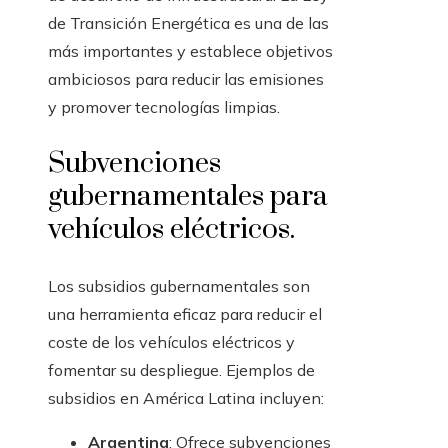
de Transición Energética es una de las
más importantes y establece objetivos
ambiciosos para reducir las emisiones
y promover tecnologías limpias.
Subvenciones
gubernamentales para
vehículos eléctricos.
Los subsidios gubernamentales son
una herramienta eficaz para reducir el
coste de los vehículos eléctricos y
fomentar su despliegue. Ejemplos de
subsidios en América Latina incluyen:
Argentina
: Ofrece subvenciones