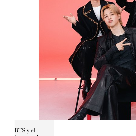
BTS y el