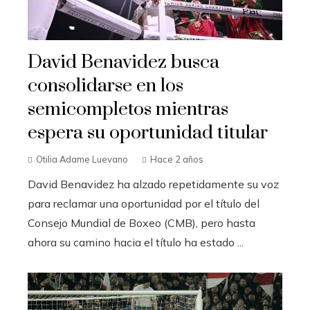
David Benavidez busca
consolidarse en los
semicompletos mientras
espera su oportunidad titular
Otilia Adame Luevano
Hace 2 años
David Benavidez ha alzado repetidamente su voz
para reclamar una oportunidad por el título del
Consejo Mundial de Boxeo (CMB), pero hasta
ahora su camino hacia el título ha estado ...