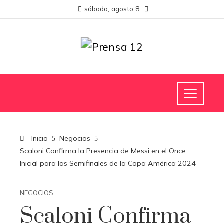
sábado, agosto 8
Inicio
Negocios
Scaloni Confirma la Presencia de Messi en el Once
Inicial para las Semifinales de la Copa América 2024
NEGOCIOS
Scaloni Confirma