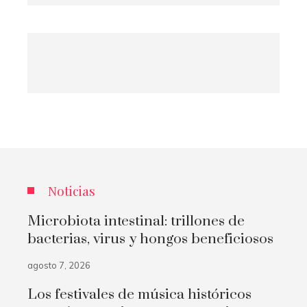
Noticias
Microbiota intestinal: trillones de
bacterias, virus y hongos beneficiosos
agosto 7, 2026
Los festivales de música históricos