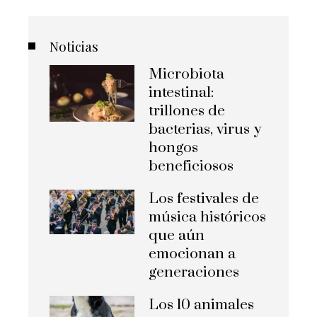
Noticias
Microbiota
intestinal:
trillones de
bacterias, virus y
hongos
beneficiosos
Los festivales de
música históricos
que aún
emocionan a
generaciones
Los 10 animales