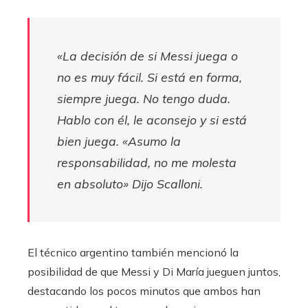
«La decisión de si Messi juega o
no es muy fácil. Si está en forma,
siempre juega. No tengo duda.
Hablo con él, le aconsejo y si está
bien juega. «Asumo la
responsabilidad, no me molesta
en absoluto»
Dijo Scalloni.
El técnico argentino también mencionó la
posibilidad de que Messi y Di María jueguen juntos,
destacando los pocos minutos que ambos han