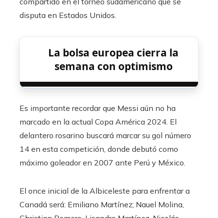
compartido en el torneo sudamericano que se
disputa en Estados Unidos.
La bolsa europea cierra la
semana con optimismo
Es importante recordar que Messi aún no ha
marcado en la actual Copa América 2024. El
delantero rosarino buscará marcar su gol número
14 en esta competición, donde debutó como
máximo goleador en 2007 ante Perú y México.
El once inicial de la Albiceleste para enfrentar a
Canadá será: Emiliano Martínez; Nauel Molina,