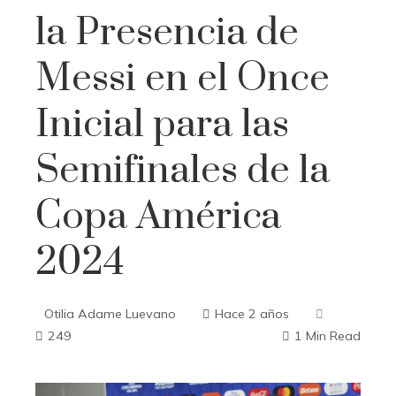
la Presencia de
Messi en el Once
Inicial para las
Semifinales de la
Copa América
2024
Otilia Adame Luevano
Hace 2 años
249
1 Min Read