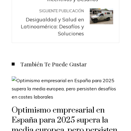
SIGUIENTE PUBLICACIÓN
Desigualdad y Salud en
Latinoamérica: Desafíos y
Soluciones
También Te Puede Gustar
Optimismo empresarial en
España para 2025 supera la
media europea, pero persisten