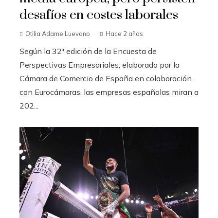
desafíos en costes laborales
Otilia Adame Luevano
Hace 2 años
Según la 32ª edición de la Encuesta de
Perspectivas Empresariales, elaborada por la
Cámara de Comercio de España en colaboración
con Eurocámaras, las empresas españolas miran a
202...