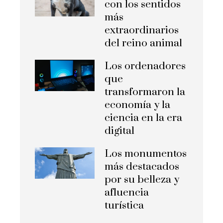
con los sentidos
más
extraordinarios
del reino animal
Los ordenadores
que
transformaron la
economía y la
ciencia en la era
digital
Los monumentos
más destacados
por su belleza y
afluencia
turística