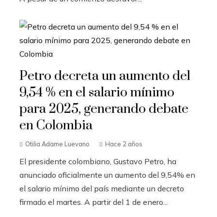
Petro decreta un aumento del
9,54 % en el salario mínimo
para 2025, generando debate
en Colombia
Otilia Adame Luevano
Hace 2 años
El presidente colombiano, Gustavo Petro, ha
anunciado oficialmente un aumento del 9,54% en
el salario mínimo del país mediante un decreto
firmado el martes. A partir del 1 de enero...