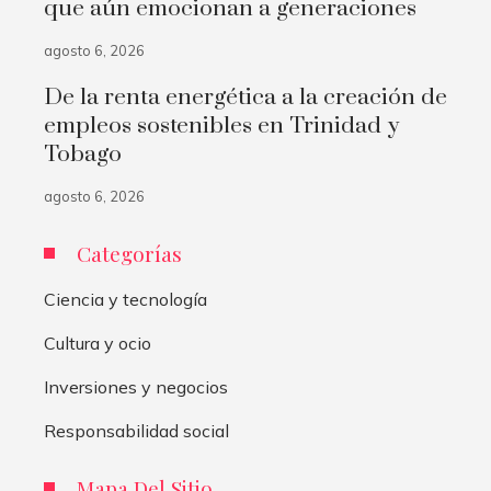
que aún emocionan a generaciones
agosto 6, 2026
De la renta energética a la creación de
empleos sostenibles en Trinidad y
Tobago
agosto 6, 2026
Categorías
Ciencia y tecnología
Cultura y ocio
Inversiones y negocios
Responsabilidad social
Mapa Del Sitio