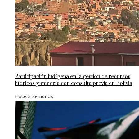
Participación indígena en la gestión de recursos
hídricos y minería con consulta previa en Bolivia
Hace 3 semanas