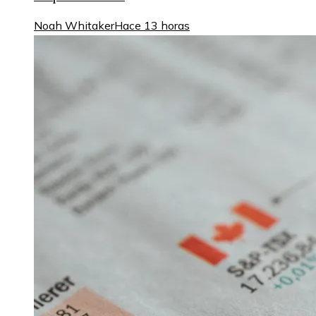
Noah Whitaker
Hace 13 horas