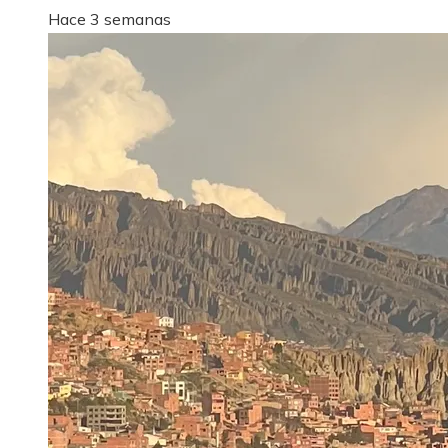
Hace 3 semanas