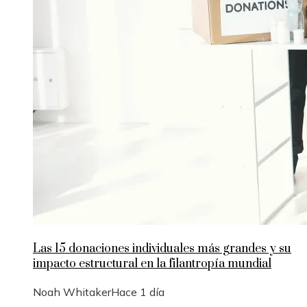
Las 15 donaciones individuales más grandes y su
impacto estructural en la filantropía mundial
Noah Whitaker
Hace 1 día