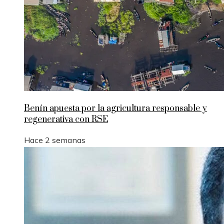
Benín apuesta por la agricultura responsable y
regenerativa con RSE
Hace 2 semanas