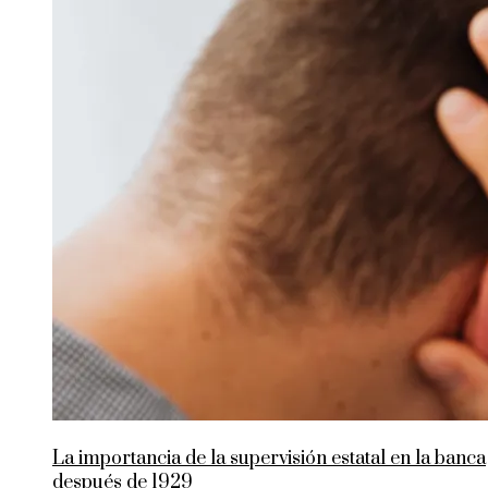
La importancia de la supervisión estatal en la banca
después de 1929