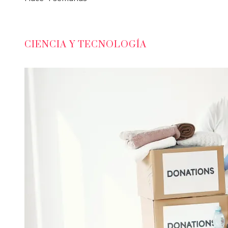
CIENCIA Y TECNOLOGÍA