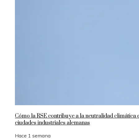
Cómo la RSE contribuye a la neutralidad climática 
ciudades industriales alemanas
Hace 1 semana