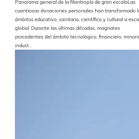
Panorama general de la filantropía de gran escalaLas
cuantiosas donaciones personales han transformado l
ámbitos educativo, sanitario, científico y cultural a esca
global. Durante las últimas décadas, magnates
procedentes del ámbito tecnológico, financiero, minori
indust...