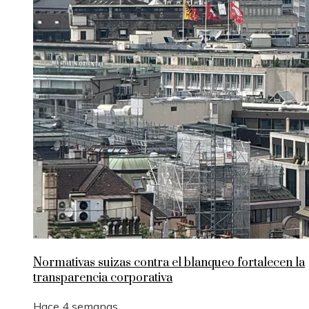
Normativas suizas contra el blanqueo fortalecen la
transparencia corporativa
Hace 4 semanas