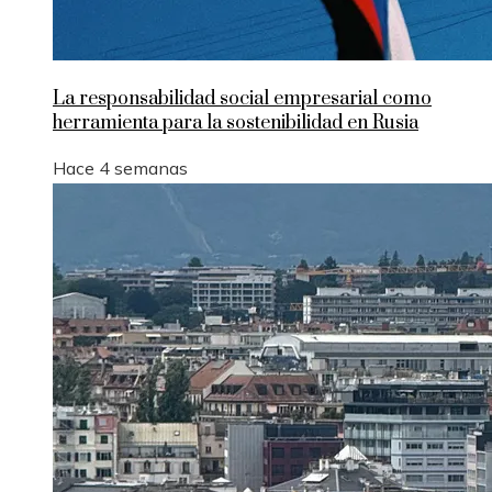
La responsabilidad social empresarial como
herramienta para la sostenibilidad en Rusia
Hace 4 semanas