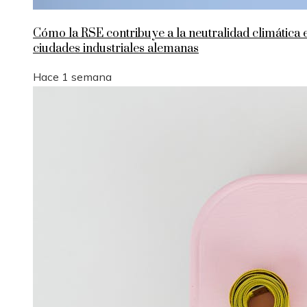
Cómo la RSE contribuye a la neutralidad climática 
ciudades industriales alemanas
Hace 1 semana