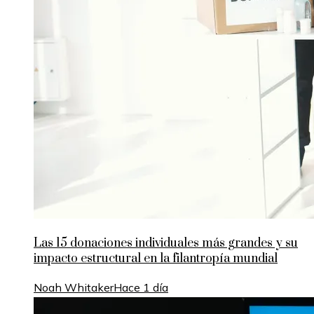
Las 15 donaciones individuales más grandes y su
impacto estructural en la filantropía mundial
Noah Whitaker
Hace 1 día