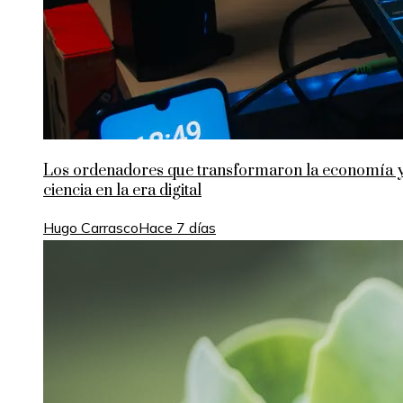
Los ordenadores que transformaron la economía y
ciencia en la era digital
Hugo Carrasco
Hace 7 días