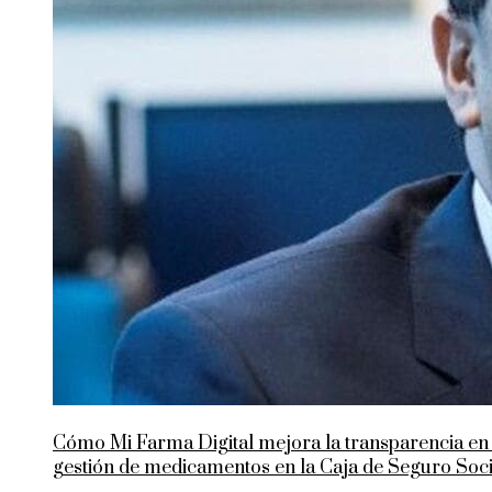
Cómo Mi Farma Digital mejora la transparencia en 
gestión de medicamentos en la Caja de Seguro Soci