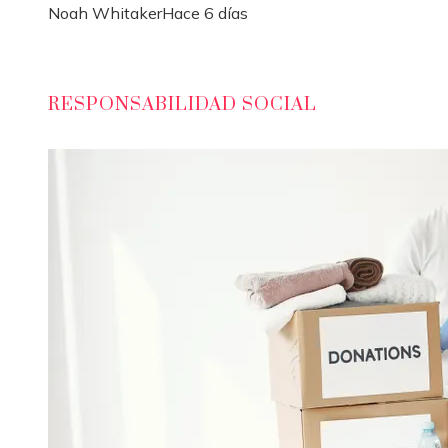
Noah Whitaker
Hace 6 días
RESPONSABILIDAD SOCIAL