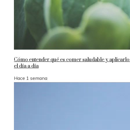
Cómo entender qué es comer saludable y aplicarlo
el día a día
Hace 1 semana