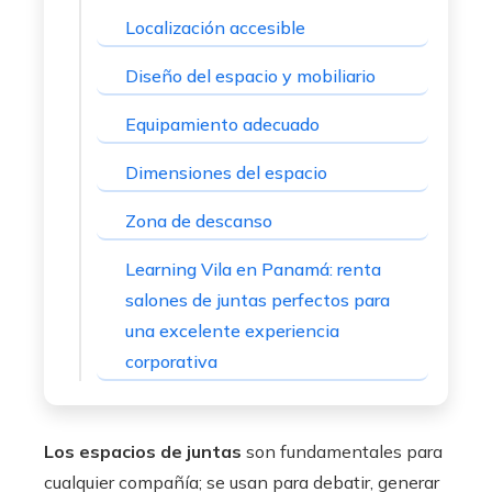
Localización accesible
Diseño del espacio y mobiliario
Equipamiento adecuado
Dimensiones del espacio
Zona de descanso
Learning Vila en Panamá: renta
salones de juntas perfectos para
una excelente experiencia
corporativa
Los espacios de juntas
son fundamentales para
cualquier compañía; se usan para debatir, generar