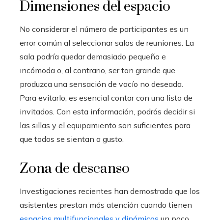
Dimensiones del espacio
No considerar el número de participantes es un
error común al seleccionar salas de reuniones. La
sala podría quedar demasiado pequeña e
incómoda o, al contrario, ser tan grande que
produzca una sensación de vacío no deseada.
Para evitarlo, es esencial contar con una lista de
invitados. Con esta información, podrás decidir si
las sillas y el equipamiento son suficientes para
que todos se sientan a gusto.
Zona de descanso
Investigaciones recientes han demostrado que los
asistentes prestan más atención cuando tienen
espacios multifuncionales y dinámicos
un poco