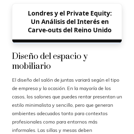
Londres y el Private Equity:
Un Análisis del Interés en
Carve-outs del Reino Unido
Diseño del espacio y
mobiliario
El diseño del salón de juntas variará según el tipo
de empresa y la ocasión. En la mayoría de los
casos, los salones que puedes rentar presentan un
estilo minimalista y sencillo, pero que generan
ambientes adecuados tanto para contextos
profesionales como para entornos más
informales. Las sillas y mesas deben