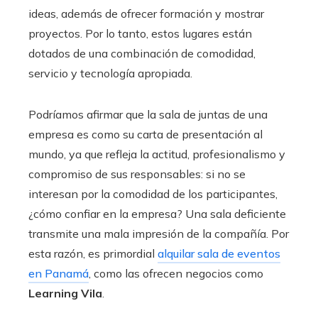
ideas, además de ofrecer formación y mostrar
proyectos. Por lo tanto, estos lugares están
dotados de una combinación de comodidad,
servicio y tecnología apropiada.
Podríamos afirmar que la sala de juntas de una
empresa es como su carta de presentación al
mundo, ya que refleja la actitud, profesionalismo y
compromiso de sus responsables: si no se
interesan por la comodidad de los participantes,
¿cómo confiar en la empresa? Una sala deficiente
transmite una mala impresión de la compañía. Por
esta razón, es primordial
alquilar sala de eventos
en Panamá
, como las ofrecen negocios como
Learning Vila
.