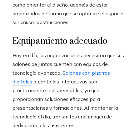
complementar el diseño, además de estar
organizadas de forma que se optimice el espacio
sin causar obstrucciones.
Equipamiento adecuado
Hoy en día, las organizaciones necesitan que sus
salones de juntas cuenten con equipos de
tecnología avanzada.
Salones con pizarras
digitales
o pantallas interactivas son
prácticamente indispensables, ya que
proporcionan soluciones eficaces para
presentaciones y formaciones. Al mantener la
tecnología al día, transmites una imagen de
dedicación a los asistentes.