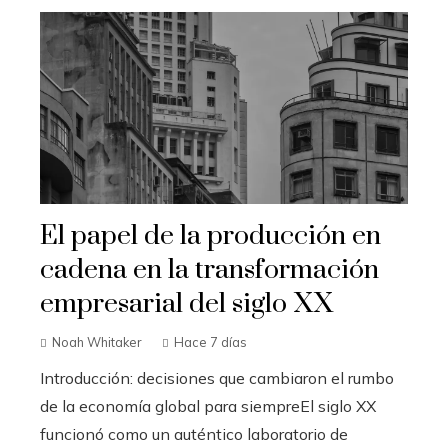
El papel de la producción en
cadena en la transformación
empresarial del siglo XX
Noah Whitaker
Hace 7 días
Introducción: decisiones que cambiaron el rumbo
de la economía global para siempreEl siglo XX
funcionó como un auténtico laboratorio de