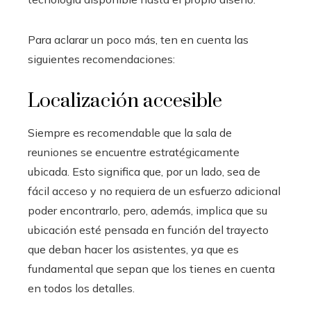
Para aclarar un poco más, ten en cuenta las
siguientes recomendaciones:
Localización accesible
Siempre es recomendable que la sala de
reuniones se encuentre estratégicamente
ubicada. Esto significa que, por un lado, sea de
fácil acceso y no requiera de un esfuerzo adicional
poder encontrarlo, pero, además, implica que su
ubicación esté pensada en función del trayecto
que deban hacer los asistentes, ya que es
fundamental que sepan que los tienes en cuenta
en todos los detalles.