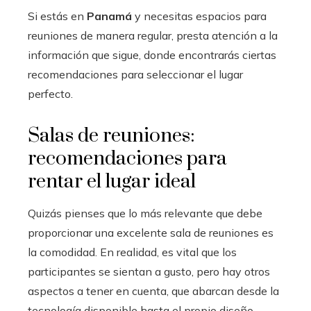
Si estás en
Panamá
y necesitas espacios para
reuniones de manera regular, presta atención a la
información que sigue, donde encontrarás ciertas
recomendaciones para seleccionar el lugar
perfecto.
Salas de reuniones:
recomendaciones para
rentar el lugar ideal
Quizás pienses que lo más relevante que debe
proporcionar una excelente sala de reuniones es
la comodidad. En realidad, es vital que los
participantes se sientan a gusto, pero hay otros
aspectos a tener en cuenta, que abarcan desde la
tecnología disponible hasta el propio diseño.