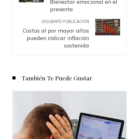
Bienestar emocional en el
presente
SIGUIENTE PUBLICACIÓN
Costos al por mayor altos
pueden indicar inflación
sostenida
También Te Puede Gustar