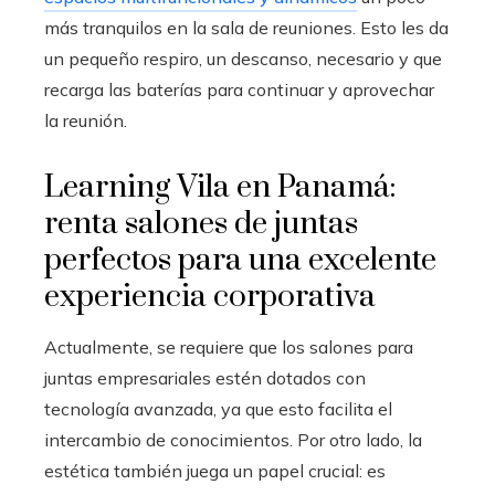
más tranquilos en la sala de reuniones. Esto les da
un pequeño respiro, un descanso, necesario y que
recarga las baterías para continuar y aprovechar
la reunión.
Learning Vila en Panamá:
renta salones de juntas
perfectos para una excelente
experiencia corporativa
Actualmente, se requiere que los salones para
juntas empresariales estén dotados con
tecnología avanzada, ya que esto facilita el
intercambio de conocimientos. Por otro lado, la
estética también juega un papel crucial: es