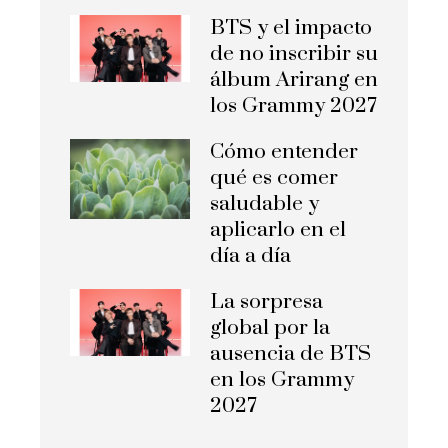
BTS y el impacto
de no inscribir su
álbum Arirang en
los Grammy 2027
Cómo entender
qué es comer
saludable y
aplicarlo en el
día a día
La sorpresa
global por la
ausencia de BTS
en los Grammy
2027