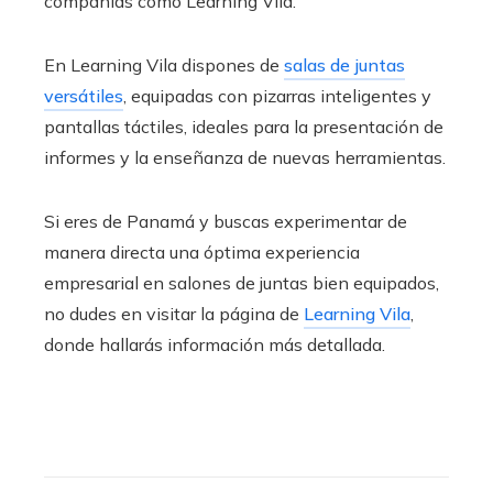
compañías como Learning Vila.
En Learning Vila dispones de
salas de juntas
versátiles
, equipadas con pizarras inteligentes y
pantallas táctiles, ideales para la presentación de
informes y la enseñanza de nuevas herramientas.
Si eres de Panamá y buscas experimentar de
manera directa una óptima experiencia
empresarial en salones de juntas bien equipados,
no dudes en visitar la página de
Learning Vila
,
donde hallarás información más detallada.