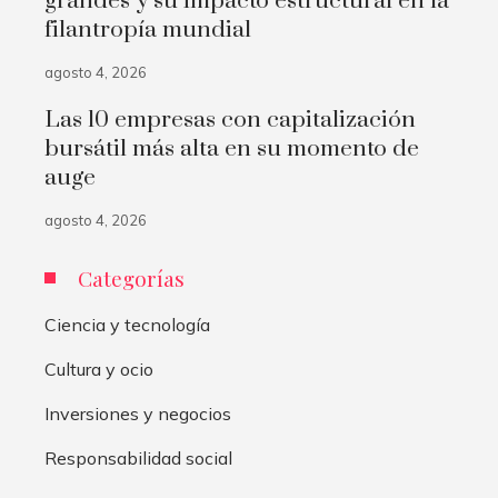
grandes y su impacto estructural en la
filantropía mundial
agosto 4, 2026
Las 10 empresas con capitalización
bursátil más alta en su momento de
auge
agosto 4, 2026
Categorías
Ciencia y tecnología
Cultura y ocio
Inversiones y negocios
Responsabilidad social