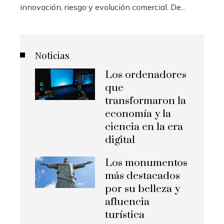
innovación, riesgo y evolución comercial. De...
Noticias
Los ordenadores
que
transformaron la
economía y la
ciencia en la era
digital
Los monumentos
más destacados
por su belleza y
afluencia
turística