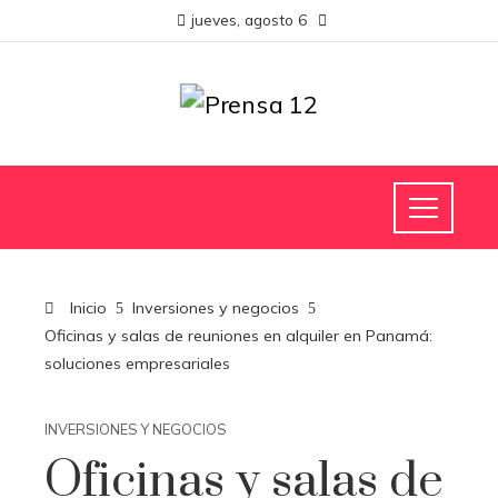
jueves, agosto 6
Inicio
Inversiones y negocios
Oficinas y salas de reuniones en alquiler en Panamá:
soluciones empresariales
INVERSIONES Y NEGOCIOS
Oficinas y salas de