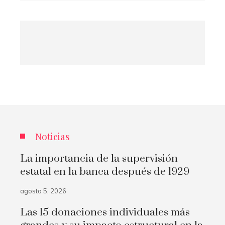
Noticias
La importancia de la supervisión
estatal en la banca después de 1929
agosto 5, 2026
Las 15 donaciones individuales más