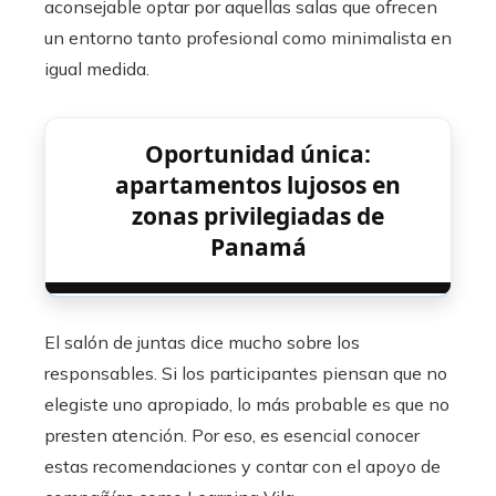
aconsejable optar por aquellas salas que ofrecen
un entorno tanto profesional como minimalista en
igual medida.
Oportunidad única:
apartamentos lujosos en
zonas privilegiadas de
Panamá
El salón de juntas dice mucho sobre los
responsables. Si los participantes piensan que no
elegiste uno apropiado, lo más probable es que no
presten atención. Por eso, es esencial conocer
estas recomendaciones y contar con el apoyo de