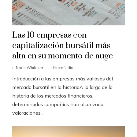
Las 10 empresas con
capitalización bursátil más
alta en su momento de auge
Noah Whitaker
Hace 2 días
Introducción a las empresas más valiosas del
mercado bursátil en la historiaA lo largo de la
historia de los mercados financieros,
determinadas compañías han alcanzado
valoraciones...