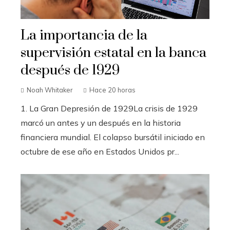
La importancia de la
supervisión estatal en la banca
después de 1929
Noah Whitaker
Hace 20 horas
1. La Gran Depresión de 1929La crisis de 1929
marcó un antes y un después en la historia
financiera mundial. El colapso bursátil iniciado en
octubre de ese año en Estados Unidos pr...