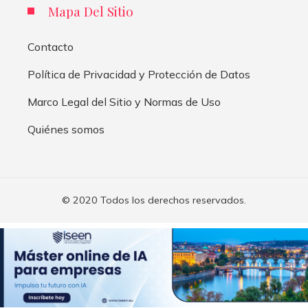
Mapa Del Sitio
Contacto
Política de Privacidad y Protección de Datos
Marco Legal del Sitio y Normas de Uso
Quiénes somos
© 2020 Todos los derechos reservados.