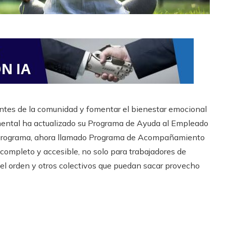
ntes de la comunidad y fomentar el bienestar emocional
 mental ha actualizado su Programa de Ayuda al Empleado
e programa, ahora llamado Programa de Acompañamiento
completo y accesible, no solo para trabajadores de
el orden y otros colectivos que puedan sacar provecho