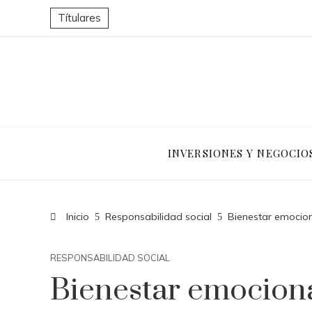
Títulares
INVERSIONES Y NEGOCIO
Inicio
Responsabilidad social
Bienestar emocion
RESPONSABILIDAD SOCIAL
Bienestar emociona