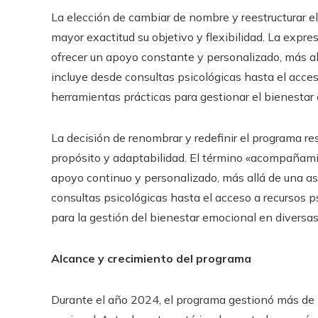
La elección de cambiar de nombre y reestructurar 
mayor exactitud su objetivo y flexibilidad. La ex
ofrecer un apoyo constante y personalizado, más 
incluye desde consultas psicológicas hasta el acce
herramientas prácticas para gestionar el bienestar
La decisión de renombrar y redefinir el programa re
propósito y adaptabilidad. El término «acompañami
apoyo continuo y personalizado, más allá de una as
consultas psicológicas hasta el acceso a recursos 
para la gestión del bienestar emocional en diversas
Alcance y crecimiento del programa
Durante el año 2024, el programa gestionó más de 