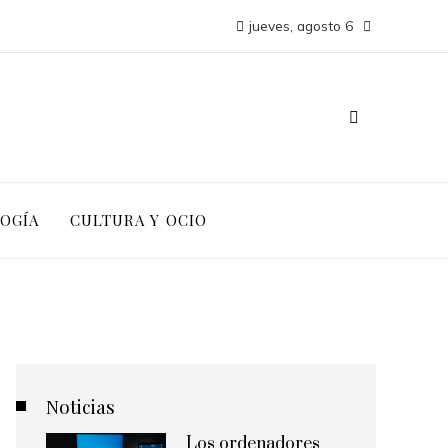
jueves, agosto 6
LOGÍA
CULTURA Y OCIO
Noticias
Los ordenadores