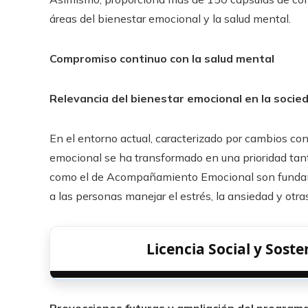
áreas del bienestar emocional y la salud mental.
Compromiso continuo con la salud mental
Relevancia del bienestar emocional en la soc
En el entorno actual, caracterizado por cambios con
emocional se ha transformado en una prioridad tan
como el de Acompañamiento Emocional son fundame
a las personas manejar el estrés, la ansiedad y otr
Licencia Social y Soste