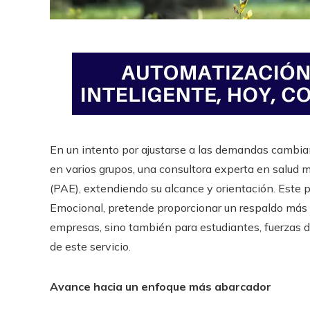
En un intento por ajustarse a las demandas cambia
en varios grupos, una consultora experta en salud
(PAE), extendiendo su alcance y orientación. Est
Emocional, pretende proporcionar un respaldo más 
empresas, sino también para estudiantes, fuerzas d
de este servicio.
Avance hacia un enfoque más abarcador