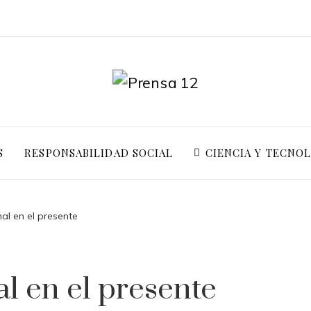
S
RESPONSABILIDAD SOCIAL
CIENCIA Y TECNO
al en el presente
l en el presente