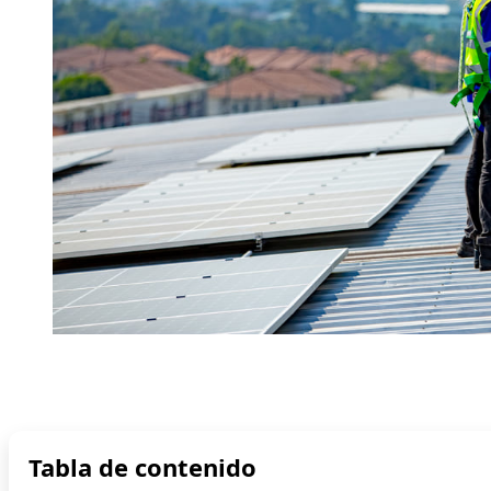
Tabla de contenido