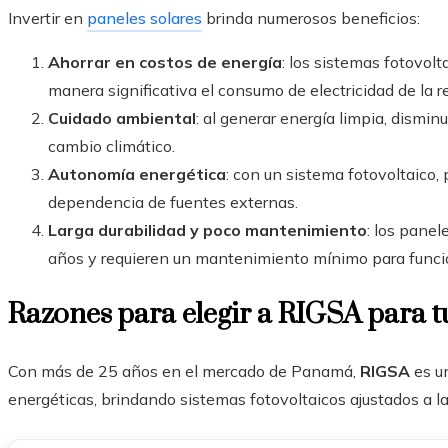
Invertir en
paneles solares
brinda numerosos beneficios:
Ahorrar en costos de energía
: los sistemas fotovolta
manera significativa el consumo de electricidad de la re
Cuidado ambiental
: al generar energía limpia, dismi
cambio climático.
Autonomía energética
: con un sistema fotovoltaico, 
dependencia de fuentes externas.
Larga durabilidad y poco mantenimiento
: los panel
años y requieren un mantenimiento mínimo para funci
Razones para elegir a RIGSA para tu
Con más de 25 años en el mercado de Panamá,
RIGSA
es u
energéticas, brindando sistemas fotovoltaicos ajustados a la