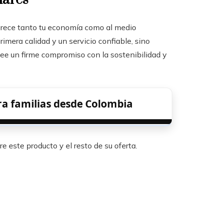
orece tanto tu economía como al medio
rimera calidad y un servicio confiable, sino
ee un firme compromiso con la sostenibilidad y
ra familias desde Colombia
e este producto y el resto de su oferta.