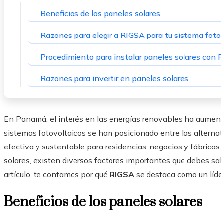
Beneficios de los paneles solares
Razones para elegir a RIGSA para tu sistema foto
Procedimiento para instalar paneles solares con
Razones para invertir en paneles solares
En Panamá, el interés en las energías renovables ha aume
sistemas fotovoltaicos se han posicionado entre las alter
efectiva y sustentable para residencias, negocios y fábricas
solares, existen diversos factores importantes que debes sa
artículo, te contamos por qué
RIGSA
se destaca como un líde
Beneficios de los paneles solares