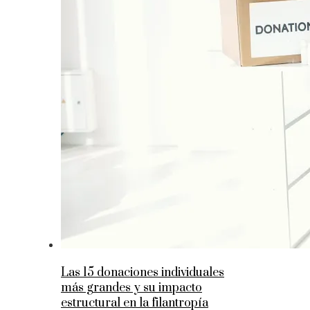
Las 15 donaciones individuales
más grandes y su impacto
estructural en la filantropía