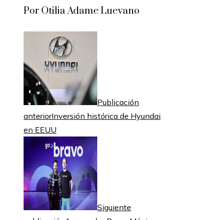
Por Otilia Adame Luevano
Publicación
anterior
Inversión histórica de Hyundai
en EEUU
Siguiente