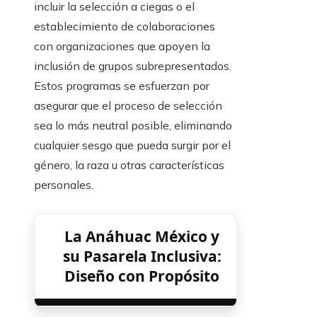
incluir la selección a ciegas o el
establecimiento de colaboraciones
con organizaciones que apoyen la
inclusión de grupos subrepresentados.
Estos programas se esfuerzan por
asegurar que el proceso de selección
sea lo más neutral posible, eliminando
cualquier sesgo que pueda surgir por el
género, la raza u otras características
personales.
La Anáhuac México y
su Pasarela Inclusiva:
Diseño con Propósito