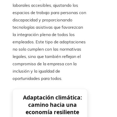
laborales accesibles, ajustando los
espacios de trabajo para personas con
discapacidad y proporcionando
tecnologías asistivas que favorezcan
la integración plena de todos los
empleados. Este tipo de adaptaciones
no solo cumplen con las normativas
legales, sino que también reflejan el
compromiso de la empresa con la
inclusión y la igualdad de
oportunidades para todos.
Adaptación climática:
camino hacia una
economía resiliente