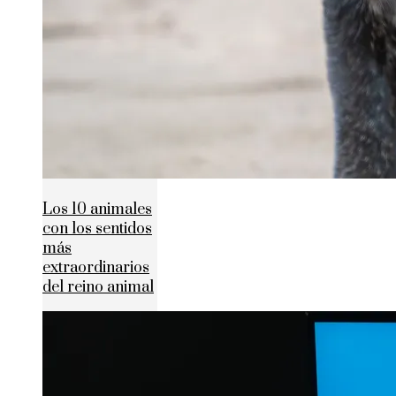
Los 10 animales
con los sentidos
más
extraordinarios
del reino animal