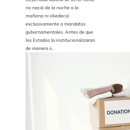
no nació de la noche a la
mañana ni obedeció
exclusivamente a mandatos
gubernamentales. Antes de que
los Estados la institucionalizaran
de manera o...