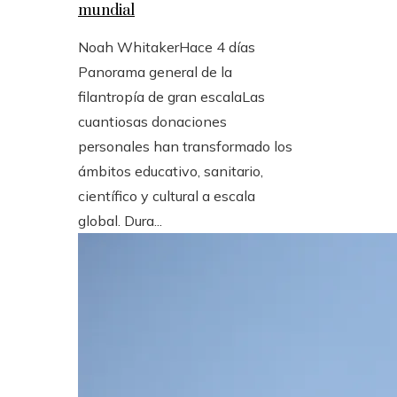
mundial
Noah Whitaker
Hace 4 días
Panorama general de la
filantropía de gran escalaLas
cuantiosas donaciones
personales han transformado los
ámbitos educativo, sanitario,
científico y cultural a escala
global. Dura...