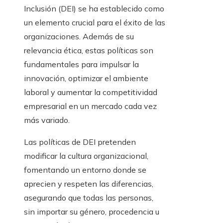
Inclusión (DEI) se ha establecido como
un elemento crucial para el éxito de las
organizaciones. Además de su
relevancia ética, estas políticas son
fundamentales para impulsar la
innovación, optimizar el ambiente
laboral y aumentar la competitividad
empresarial en un mercado cada vez
más variado.
Las políticas de DEI pretenden
modificar la cultura organizacional,
fomentando un entorno donde se
aprecien y respeten las diferencias,
asegurando que todas las personas,
sin importar su género, procedencia u