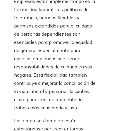
empresas están implementando es la
flexibilidad laboral. Las políticas de
teletrabajo, horarios flexibles y
permisos extendidos para el cuidado
de personas dependientes son
esenciales para promover la equidad
de género, especialmente para
aquellos empleados que tienen
responsabilidades de cuidado en sus
hogares. Esta flexibilidad también
contribuye a mejorar la conciliación de
la vida laboral y personal, lo cual es
clave para crear un ambiente de
trabajo más equilibrado y justo.
Las empresas también están
esforzándose por crear entornos