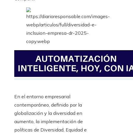
En el entorno empresarial
contemporáneo, definido por la
globalización y la diversidad en
aumento, la implementación de
políticas de Diversidad, Equidad e