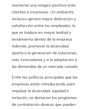
mantener una imagen positiva ante
clientes e inversores. Un ambiente
inclusivo genera mayor dedicación y
satisfacción entre los empleados, lo
que se traduce en mayor lealtad y
rendimiento dentro de la empresa.
Además, promover la diversidad
aporta a la generación de soluciones
más innovadoras y a la adaptación a
las demandas de un mercado variado.
Entre las políticas principales que las
empresas están introduciendo para
impulsar la diversidad, equidad e
inclusión, se destacan los programas
de contratación diversa, que pueden