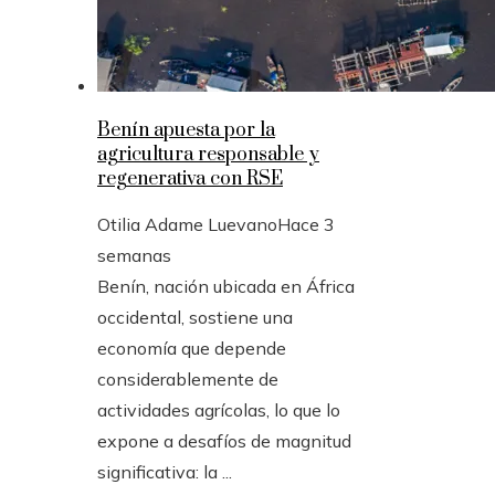
Benín apuesta por la
agricultura responsable y
regenerativa con RSE
Otilia Adame Luevano
Hace 3
semanas
Benín, nación ubicada en África
occidental, sostiene una
economía que depende
considerablemente de
actividades agrícolas, lo que lo
expone a desafíos de magnitud
significativa: la ...