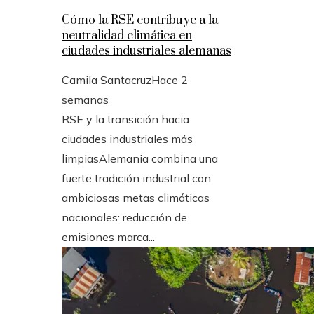
Cómo la RSE contribuye a la
neutralidad climática en
ciudades industriales alemanas
Camila Santacruz
Hace 2
semanas
RSE y la transición hacia
ciudades industriales más
limpiasAlemania combina una
fuerte tradición industrial con
ambiciosas metas climáticas
nacionales: reducción de
emisiones marca...