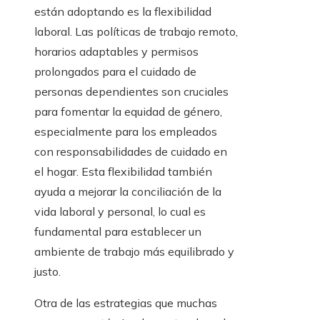
están adoptando es la flexibilidad
laboral. Las políticas de trabajo remoto,
horarios adaptables y permisos
prolongados para el cuidado de
personas dependientes son cruciales
para fomentar la equidad de género,
especialmente para los empleados
con responsabilidades de cuidado en
el hogar. Esta flexibilidad también
ayuda a mejorar la conciliación de la
vida laboral y personal, lo cual es
fundamental para establecer un
ambiente de trabajo más equilibrado y
justo.
Otra de las estrategias que muchas