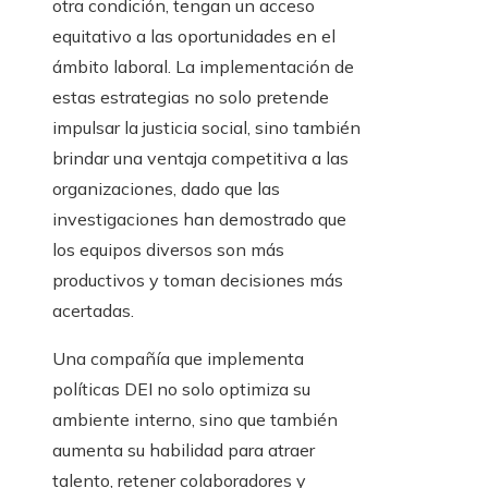
otra condición, tengan un acceso
equitativo a las oportunidades en el
ámbito laboral. La implementación de
estas estrategias no solo pretende
impulsar la justicia social, sino también
brindar una ventaja competitiva a las
organizaciones, dado que las
investigaciones han demostrado que
los equipos diversos son más
productivos y toman decisiones más
acertadas.
Una compañía que implementa
políticas DEI no solo optimiza su
ambiente interno, sino que también
aumenta su habilidad para atraer
talento, retener colaboradores y