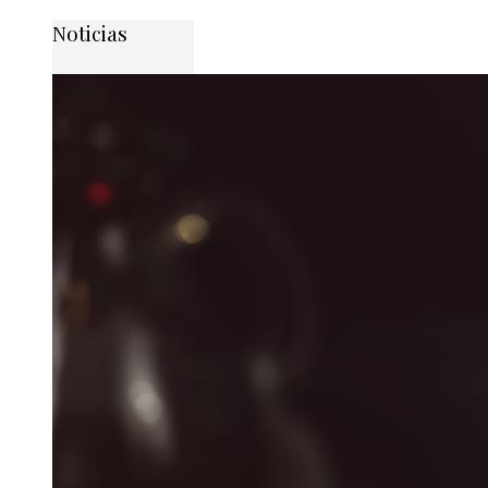
Noticias