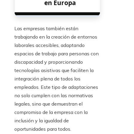
en Europa
Las empresas también están
trabajando en la creación de entornos
laborales accesibles, adaptando
espacios de trabajo para personas con
discapacidad y proporcionando
tecnologías asistivas que faciliten la
integración plena de todos los
empleados. Este tipo de adaptaciones
no solo cumplen con las normativas
legales, sino que demuestran el
compromiso de la empresa con la
inclusión y la igualdad de
oportunidades para todos.