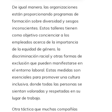
De igual manera, las organizaciones
están proporcionando programas de
formación sobre diversidad y sesgos
inconscientes. Estos talleres tienen
como objetivo concienciar a los
empleados acerca de la importancia
de la equidad de género, la
discriminación racial y otras formas de
exclusión que pueden manifestarse en
el entorno laboral. Estas medidas son
esenciales para promover una cultura
inclusiva, donde todas las personas se
sientan valoradas y respetadas en su
lugar de trabajo.
Otra táctica que muchas compañías