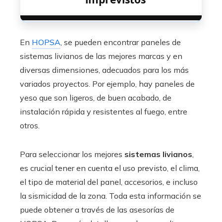
En
HOPSA
, se pueden encontrar paneles de
sistemas livianos de las mejores marcas y en
diversas dimensiones, adecuados para los más
variados proyectos. Por ejemplo, hay paneles de
yeso que son ligeros, de buen acabado, de
instalación rápida y resistentes al fuego, entre
otros.
Para seleccionar los mejores
sistemas livianos
,
es crucial tener en cuenta el uso previsto, el clima,
el tipo de material del panel, accesorios, e incluso
la sismicidad de la zona. Toda esta información se
puede obtener a través de las asesorías de