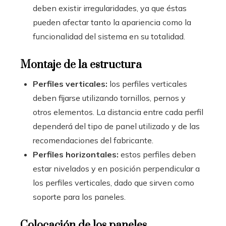
deben existir irregularidades, ya que éstas
pueden afectar tanto la apariencia como la
funcionalidad del sistema en su totalidad.
Montaje de la estructura
Perfiles verticales:
los perfiles verticales
deben fijarse utilizando tornillos, pernos y
otros elementos. La distancia entre cada perfil
dependerá del tipo de panel utilizado y de las
recomendaciones del fabricante.
Perfiles horizontales:
estos perfiles deben
estar nivelados y en posición perpendicular a
los perfiles verticales, dado que sirven como
soporte para los paneles.
Colocación de los paneles