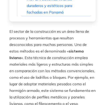
duraderos y estéticos para
fachadas en Panamá
El sector de la construcción es un área llena de
procesos y herramientas que resultan
desconocidos para muchas personas. Uno de
estos métodos es el denominado «
sistema
liviano
«. Esta técnica de construcción emplea
materiales más ligeros y estructuras más simples
en comparación con los métodos convencionales,
como el uso de ladrillos o bloques. Por ejemplo, en
lugar de adoptar materiales pesados como el
hormigón armado, este sistema se fundamenta en
la utilización de perfiles metálicos y paneles
livianos, como el fibrocemento o el yeso.