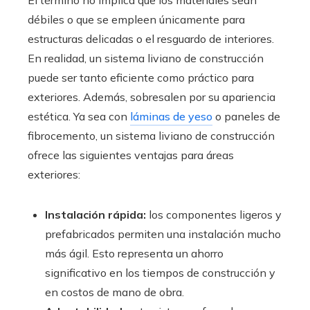
El término no implica que los materiales sean
débiles o que se empleen únicamente para
estructuras delicadas o el resguardo de interiores.
En realidad, un sistema liviano de construcción
puede ser tanto eficiente como práctico para
exteriores. Además, sobresalen por su apariencia
estética. Ya sea con
láminas de yeso
o paneles de
fibrocemento, un sistema liviano de construcción
ofrece las siguientes ventajas para áreas
exteriores:
Instalación rápida:
los componentes ligeros y
prefabricados permiten una instalación mucho
más ágil. Esto representa un ahorro
significativo en los tiempos de construcción y
en costos de mano de obra.