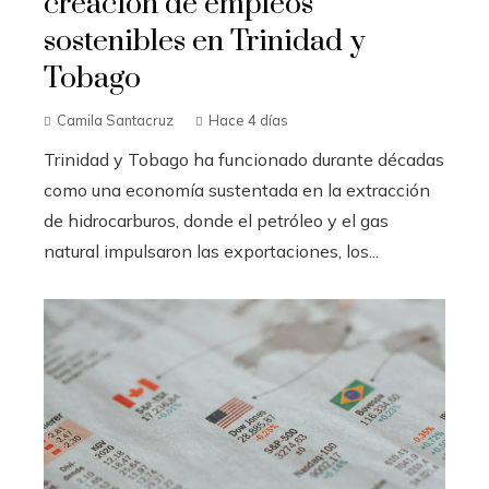
creación de empleos
sostenibles en Trinidad y
Tobago
Camila Santacruz
Hace 4 días
Trinidad y Tobago ha funcionado durante décadas
como una economía sustentada en la extracción
de hidrocarburos, donde el petróleo y el gas
natural impulsaron las exportaciones, los...