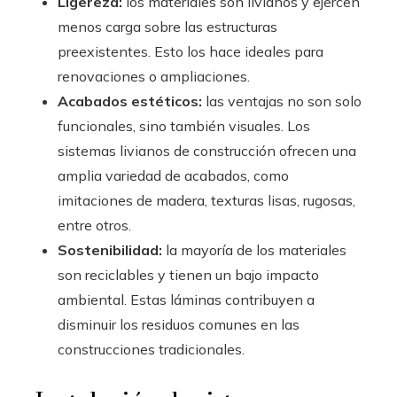
Ligereza:
los materiales son livianos y ejercen
menos carga sobre las estructuras
preexistentes. Esto los hace ideales para
renovaciones o ampliaciones.
Acabados estéticos:
las ventajas no son solo
funcionales, sino también visuales. Los
sistemas livianos de construcción ofrecen una
amplia variedad de acabados, como
imitaciones de madera, texturas lisas, rugosas,
entre otros.
Sostenibilidad:
la mayoría de los materiales
son reciclables y tienen un bajo impacto
ambiental. Estas láminas contribuyen a
disminuir los residuos comunes en las
construcciones tradicionales.