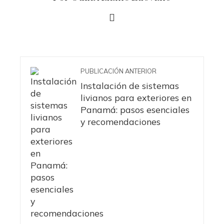
PUBLICACIÓN ANTERIOR
Instalación de sistemas
livianos para exteriores en
Panamá: pasos esenciales
y recomendaciones