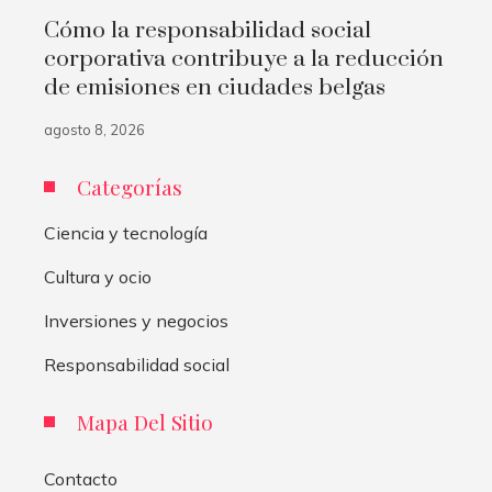
Cómo la responsabilidad social
corporativa contribuye a la reducción
de emisiones en ciudades belgas
agosto 8, 2026
Categorías
Ciencia y tecnología
Cultura y ocio
Inversiones y negocios
Responsabilidad social
Mapa Del Sitio
Contacto