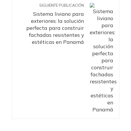
SIGUIENTE PUBLICACIÓN
Sistema liviano para
exteriores: la solución
perfecta para construir
fachadas resistentes y
estéticas en Panamá