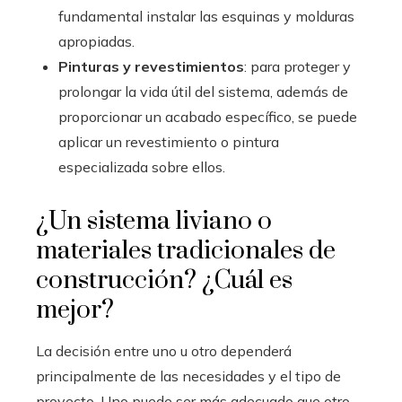
fundamental instalar las esquinas y molduras
apropiadas.
Pinturas y revestimientos
: para proteger y
prolongar la vida útil del sistema, además de
proporcionar un acabado específico, se puede
aplicar un revestimiento o pintura
especializada sobre ellos.
¿Un sistema liviano o
materiales tradicionales de
construcción? ¿Cuál es
mejor?
La decisión entre uno u otro dependerá
principalmente de las necesidades y el tipo de
proyecto. Uno puede ser más adecuado que otro