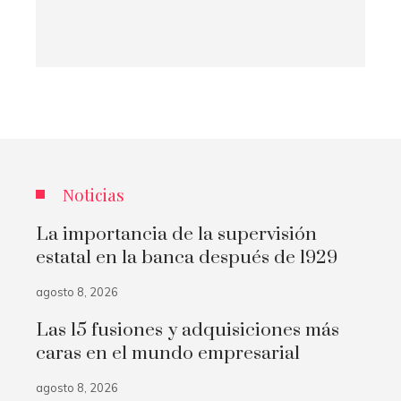
Noticias
La importancia de la supervisión
estatal en la banca después de 1929
agosto 8, 2026
Las 15 fusiones y adquisiciones más
caras en el mundo empresarial
agosto 8, 2026