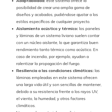
Adaptabilidad:
este sistema ofrece la
posibilidad de crear una amplia gama de
diseños y acabados, pudiéndose ajustar a los
estilos específicos de cualquier proyecto.
Aislamiento acústico y térmico:
los paneles
y láminas de un sistema liviano suelen contar
con un núcleo aislante, lo que garantiza buen
rendimiento tanto térmico como acústico. En
caso de incendio, por ejemplo, ayudan a
ralentizar la propagación del fuego.
Resiliencia a las condiciones climáticas:
las
láminas empleadas en este sistema ofrecen
una larga vida útil y son sencillas de mantener,
debido a su resistencia frente a los rayos UV,
el viento, la humedad, y otros factores
climáticos.