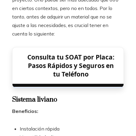
en ciertos contextos, pero no en todos. Por lo
tanto, antes de adquirir un material que no se
ajuste a las necesidades, es crucial tener en
cuenta lo siguiente:
Consulta tu SOAT por Placa:
Pasos Rápidos y Seguros en
tu Teléfono
Sistema liviano
Beneficios:
Instalación rápida