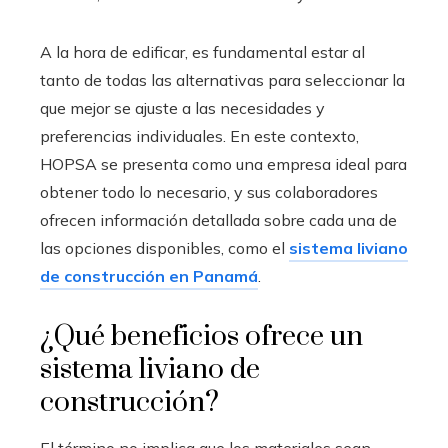
A la hora de edificar, es fundamental estar al
tanto de todas las alternativas para seleccionar la
que mejor se ajuste a las necesidades y
preferencias individuales. En este contexto,
HOPSA se presenta como una empresa ideal para
obtener todo lo necesario, y sus colaboradores
ofrecen información detallada sobre cada una de
las opciones disponibles, como el
sistema liviano
de construcción en Panamá
.
¿Qué beneficios ofrece un
sistema liviano de
construcción?