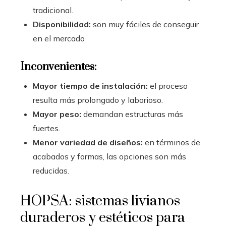
tradicional.
Disponibilidad:
son muy fáciles de conseguir
en el mercado
Inconvenientes:
Mayor tiempo de instalación:
el proceso
resulta más prolongado y laborioso.
Mayor peso:
demandan estructuras más
fuertes.
Menor variedad de diseños:
en términos de
acabados y formas, las opciones son más
reducidas.
HOPSA: sistemas livianos
duraderos y estéticos para