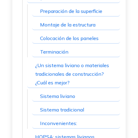
Preparación de la superficie
Montaje de la estructura
Colocación de los paneles
Terminación
¿Un sistema liviano o materiales
tradicionales de construcción?
¿Cuál es mejor?
Sistema liviano
Sistema tradicional
Inconvenientes:
HOPSA: sistemas livianos