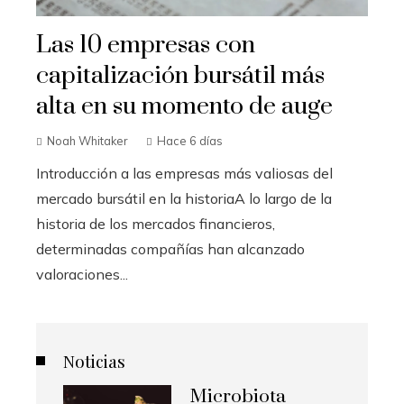
Las 10 empresas con
capitalización bursátil más
alta en su momento de auge
Noah Whitaker
Hace 6 días
Introducción a las empresas más valiosas del
mercado bursátil en la historiaA lo largo de la
historia de los mercados financieros,
determinadas compañías han alcanzado
valoraciones...
Noticias
Microbiota