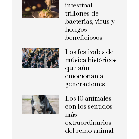
intestinal:
trillones de
bacterias, virus y
hongos
beneficiosos
Los festivales de
música históricos
que aún
emocionan a
generaciones
Los 10 animales
con los sentidos
más
extraordinarios
del reino animal