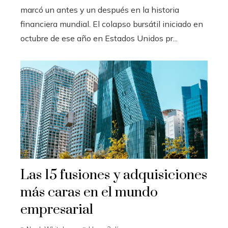
marcó un antes y un después en la historia
financiera mundial. El colapso bursátil iniciado en
octubre de ese año en Estados Unidos pr...
Las 15 fusiones y adquisiciones
más caras en el mundo
empresarial