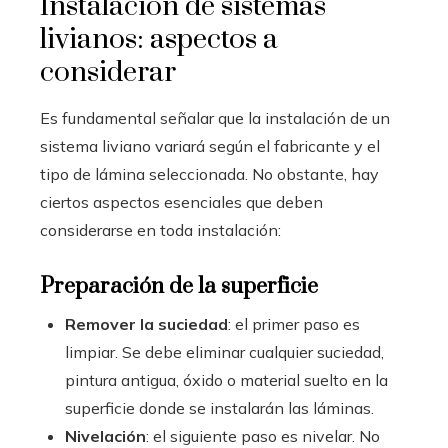
Instalación de sistemas
livianos: aspectos a
considerar
Es fundamental señalar que la instalación de un
sistema liviano variará según el fabricante y el
tipo de lámina seleccionada. No obstante, hay
ciertos aspectos esenciales que deben
considerarse en toda instalación:
Preparación de la superficie
Remover la suciedad
: el primer paso es
limpiar. Se debe eliminar cualquier suciedad,
pintura antigua, óxido o material suelto en la
superficie donde se instalarán las láminas.
Nivelación
: el siguiente paso es nivelar. No