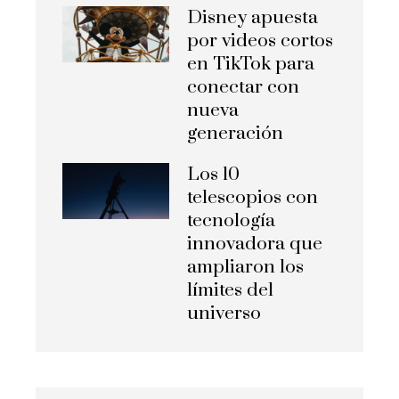
Disney apuesta
por videos cortos
en TikTok para
conectar con
nueva
generación
Los 10
telescopios con
tecnología
innovadora que
ampliaron los
límites del
universo