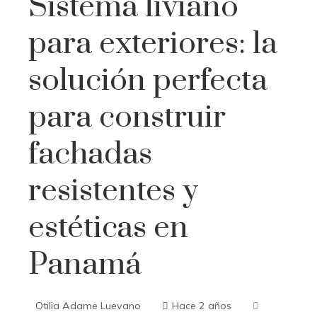
Sistema liviano
para exteriores: la
solución perfecta
para construir
fachadas
resistentes y
estéticas en
Panamá
Otilia Adame Luevano
Hace 2 años