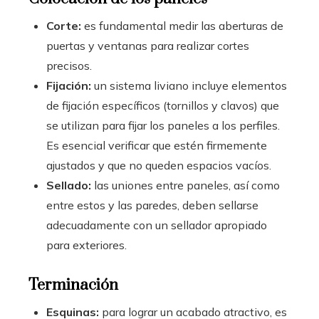
Corte:
es fundamental medir las aberturas de
puertas y ventanas para realizar cortes
precisos.
Fijación:
un sistema liviano incluye elementos
de fijación específicos (tornillos y clavos) que
se utilizan para fijar los paneles a los perfiles.
Es esencial verificar que estén firmemente
ajustados y que no queden espacios vacíos.
Sellado:
las uniones entre paneles, así como
entre estos y las paredes, deben sellarse
adecuadamente con un sellador apropiado
para exteriores.
Terminación
Esquinas:
para lograr un acabado atractivo, es