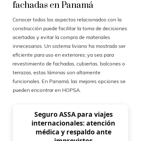
fachadas en Panamá
Conocer todos los aspectos relacionados con la
construcción puede facilitar la toma de decisiones
acertadas y evitar la compra de materiales
innecesarios. Un sistema liviano ha mostrado ser
eficiente para uso en exteriores; ya sea para
revestimiento de fachadas, cubiertas, balcones o
terrazas, estas láminas son altamente
funcionales. En Panamá, las mejores opciones se
pueden encontrar en HOPSA.
Seguro ASSA para viajes
internacionales: atención
médica y respaldo ante
imprevistos