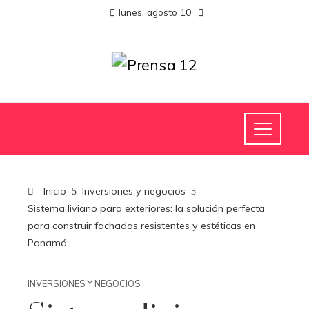
lunes, agosto 10
Inicio
Inversiones y negocios
Sistema liviano para exteriores: la solución perfecta
para construir fachadas resistentes y estéticas en
Panamá
INVERSIONES Y NEGOCIOS