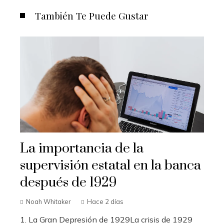
También Te Puede Gustar
La importancia de la
supervisión estatal en la banca
después de 1929
Noah Whitaker
Hace 2 días
1. La Gran Depresión de 1929La crisis de 1929