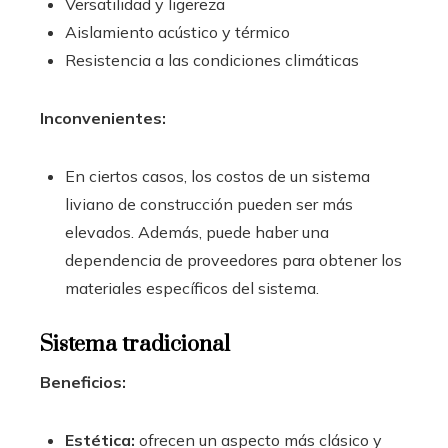
Versatilidad y ligereza
Aislamiento acústico y térmico
Resistencia a las condiciones climáticas
Inconvenientes:
En ciertos casos, los costos de un sistema
liviano de construcción pueden ser más
elevados. Además, puede haber una
dependencia de proveedores para obtener los
materiales específicos del sistema.
Sistema tradicional
Beneficios:
Estética:
ofrecen un aspecto más clásico y