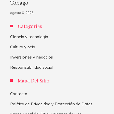
Tobago
agosto 6, 2026
Categorías
Ciencia y tecnología
Cultura y ocio
Inversiones y negocios
Responsabilidad social
Mapa Del Sitio
Contacto
Política de Privacidad y Protección de Datos
Marco Legal del Sitio y Normas de Uso