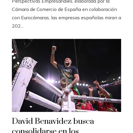
Perspectivas Empresariales, elaborada por la
Cámara de Comercio de España en colaboración
con Eurocámaras, las empresas españolas miran a
202...
David Benavidez busca
consolidarse en los