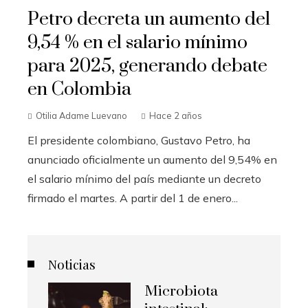
Petro decreta un aumento del
9,54 % en el salario mínimo
para 2025, generando debate
en Colombia
Otilia Adame Luevano
Hace 2 años
El presidente colombiano, Gustavo Petro, ha
anunciado oficialmente un aumento del 9,54% en
el salario mínimo del país mediante un decreto
firmado el martes. A partir del 1 de enero...
Noticias
Microbiota