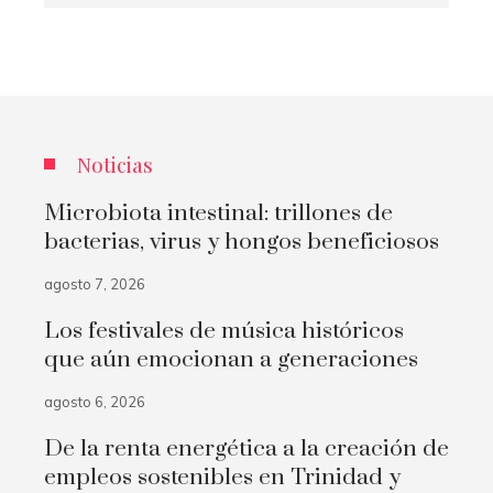
Noticias
Microbiota intestinal: trillones de
bacterias, virus y hongos beneficiosos
agosto 7, 2026
Los festivales de música históricos
que aún emocionan a generaciones
agosto 6, 2026
De la renta energética a la creación de
empleos sostenibles en Trinidad y