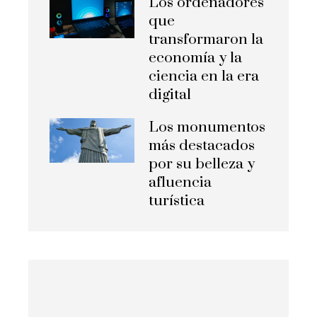
Los ordenadores
que
transformaron la
economía y la
ciencia en la era
digital
Los monumentos
más destacados
por su belleza y
afluencia
turística