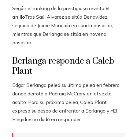
Según el ranking de la prestigiosa revista
El
anillo
Tras Saúl Álvarez se sitúa Benavidez,
seguido de Jaime Munguía en cuarta posición,
mientras que Berlanga se sitúa en novena
posición.
Berlanga responde a Caleb
Plant
Edgar Berlanga peleó su última pelea en febrero
donde derrotó a Padraig McCrory en el sexto
asalto. Para su próxima pelea, Caleb Plant
expresó su deseo de enfrentar a Berlanga y «El
Elegido» no dudó en responder.