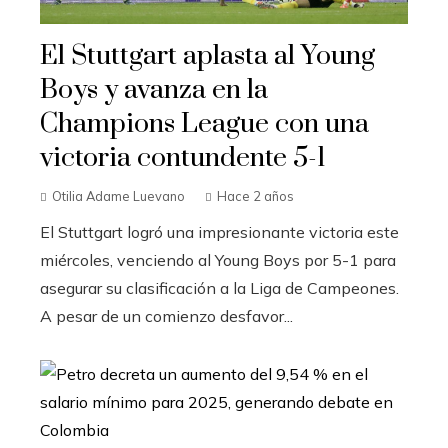
El Stuttgart aplasta al Young
Boys y avanza en la
Champions League con una
victoria contundente 5-1
Otilia Adame Luevano
Hace 2 años
El Stuttgart logró una impresionante victoria este
miércoles, venciendo al Young Boys por 5-1 para
asegurar su clasificación a la Liga de Campeones.
A pesar de un comienzo desfavor...