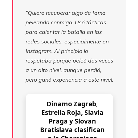
“Quiere recuperar algo de fama
peleando conmigo. Usó tácticas
para calentar la batalla en las
redes sociales, especialmente en
Instagram. Al principio lo
respetaba porque peleó dos veces
a un alto nivel, aunque perdió,
pero ganó experiencia a este nivel.
Dinamo Zagreb,
Estrella Roja, Slavia
Praga y Slovan
Bratislava clasifican