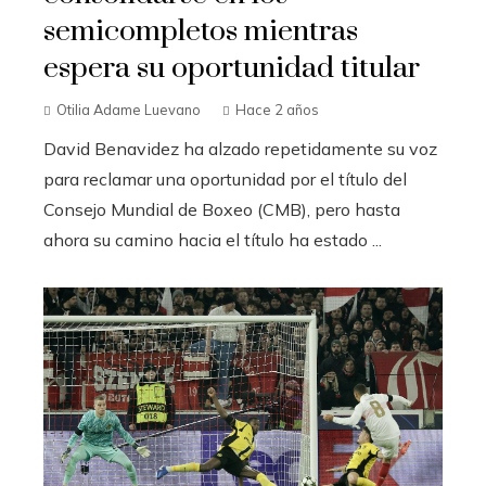
semicompletos mientras
espera su oportunidad titular
Otilia Adame Luevano
Hace 2 años
David Benavidez ha alzado repetidamente su voz
para reclamar una oportunidad por el título del
Consejo Mundial de Boxeo (CMB), pero hasta
ahora su camino hacia el título ha estado ...