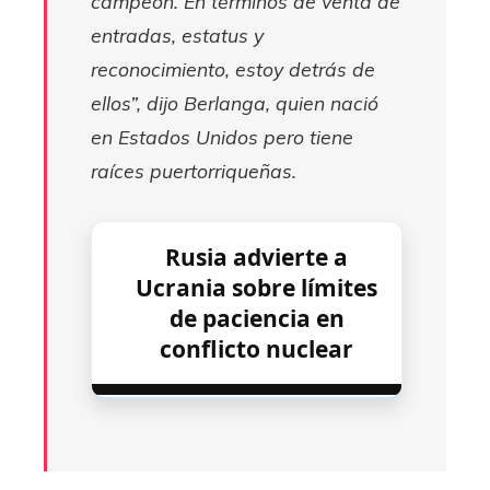
campeón. En términos de venta de
entradas, estatus y
reconocimiento, estoy detrás de
ellos”, dijo Berlanga, quien nació
en Estados Unidos pero tiene
raíces puertorriqueñas.
Rusia advierte a
Ucrania sobre límites
de paciencia en
conflicto nuclear