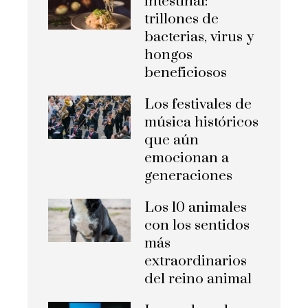
intestinal:
trillones de
bacterias, virus y
hongos
beneficiosos
Los festivales de
música históricos
que aún
emocionan a
generaciones
Los 10 animales
con los sentidos
más
extraordinarios
del reino animal