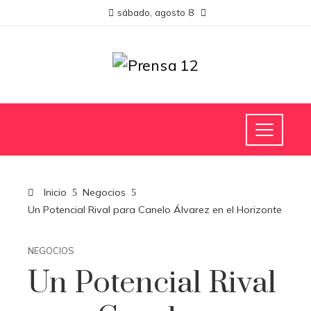
sábado, agosto 8
Inicio
Negocios
Un Potencial Rival para Canelo Álvarez en el Horizonte
NEGOCIOS
Un Potencial Rival