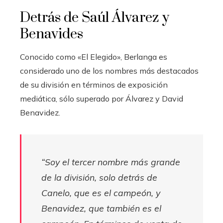
Detrás de Saúl Álvarez y
Benavides
Conocido como «El Elegido», Berlanga es
considerado uno de los nombres más destacados
de su división en términos de exposición
mediática, sólo superado por Álvarez y David
Benavidez.
“Soy el tercer nombre más grande
de la división, solo detrás de
Canelo, que es el campeón, y
Benavidez, que también es el