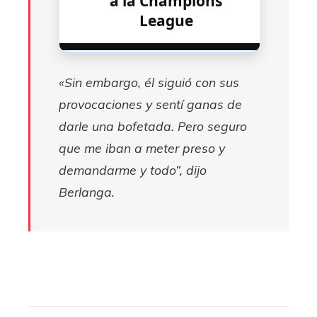
a la Champions
League
«Sin embargo, él siguió con sus
provocaciones y sentí ganas de
darle una bofetada. Pero seguro
que me iban a meter preso y
demandarme y todo”, dijo
Berlanga.