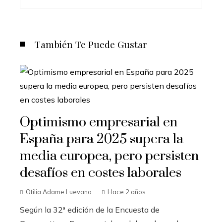
También Te Puede Gustar
Optimismo empresarial en
España para 2025 supera la
media europea, pero persisten
desafíos en costes laborales
Otilia Adame Luevano
Hace 2 años
Según la 32ª edición de la Encuesta de