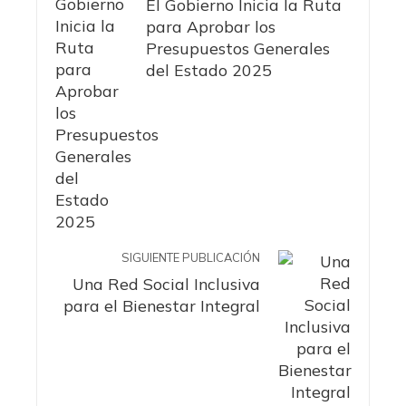
El Gobierno Inicia la Ruta
para Aprobar los
Presupuestos Generales
del Estado 2025
SIGUIENTE PUBLICACIÓN
Una Red Social Inclusiva
para el Bienestar Integral