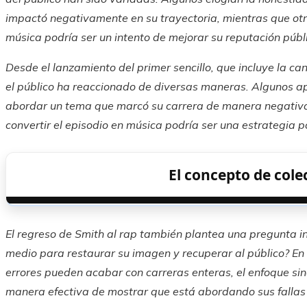
impactó negativamente en su trayectoria, mientras que otr
música podría ser un intento de mejorar su reputación públ
Desde el lanzamiento del primer sencillo, que incluye la can
el público ha reaccionado de diversas maneras. Algunos apl
abordar un tema que marcó su carrera de manera negativa,
convertir el episodio en música podría ser una estrategia 
El concepto de cole
El regreso de Smith al rap también plantea una pregunta in
medio para restaurar su imagen y recuperar al público? En 
errores pueden acabar con carreras enteras, el enfoque sin
manera efectiva de mostrar que está abordando sus fallas