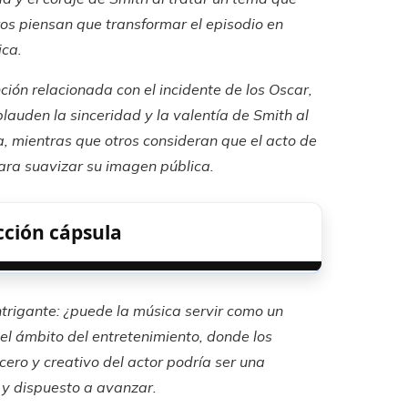
os piensan que transformar el episodio en
ica.
ción relacionada con el incidente de los Oscar,
auden la sinceridad y la valentía de Smith al
 mientras que otros consideran que el acto de
para suavizar su imagen pública.
cción cápsula
trigante: ¿puede la música servir como un
el ámbito del entretenimiento, donde los
cero y creativo del actor podría ser una
 y dispuesto a avanzar.