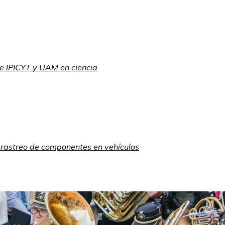
e IPICYT y UAM en ciencia
 rastreo de componentes en vehículos