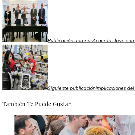
Publicación anterior
Acuerdo clave entr
Siguiente publicación
Implicaciones del
También Te Puede Gustar